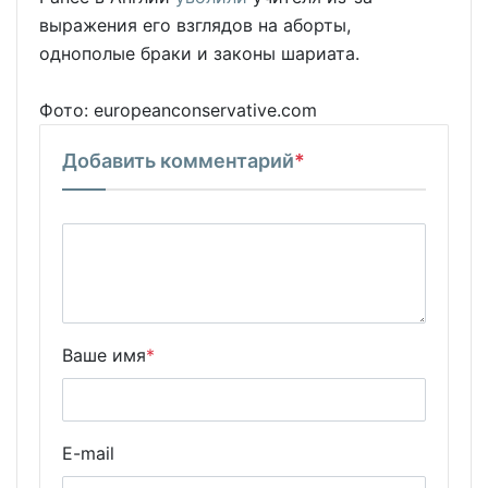
выражения его взглядов на аборты,
однополые браки и законы шариата.
Фото: europeanconservative.com
Добавить комментарий
*
Ваше имя
*
E-mail