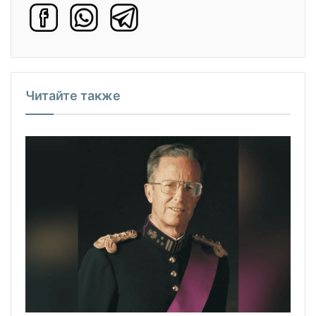
Читайте также