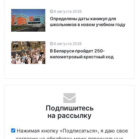
6 августа 2026
Определены даты каникул для
школьников в новом учебном году
6 августа 2026
В Беларуси пройдет 250-
километровый крестный ход
Подпишитесь
на рассылку
Нажимая кнопку «Подписаться», я даю свое
согласие на обработку моих персональных