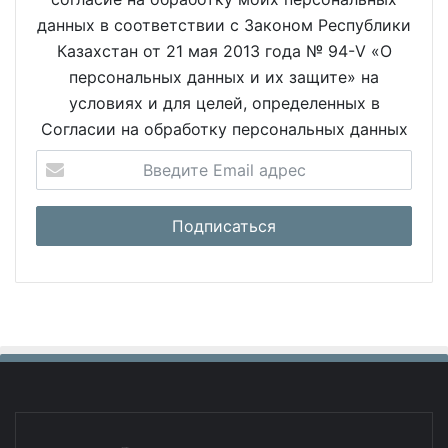
данных в соответствии с Законом Республики
Казахстан от 21 мая 2013 года № 94-V «О
персональных данных и их защите» на
условиях и для целей, определенных в
Согласии на обработку персональных данных