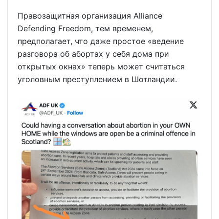
Правозащитная организация Alliance
Defending Freedom, тем временем,
предполагает, что даже простое «ведение
разговора об абортах у себя дома при
открытых окнах» теперь может считаться
уголовным преступлением в Шотландии.