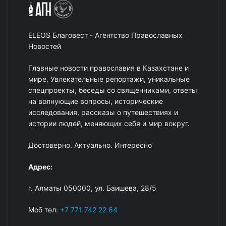
ELEOS Благовест - Агентство Православных
Новостей
Главные новости православия в Казахстане и
мире. Увлекательные репортажи, уникальные
спецпроекты, беседы со священниками, ответы
на волнующие вопросы, исторические
исследования, рассказы о путешествиях и
истории людей, меняющих себя и мир вокруг.
Достоверно. Актуально. Интересно
Адрес:
г. Алматы 050000, ул. Баишева, 28/5
Моб тел:
+7 771 742 22 64