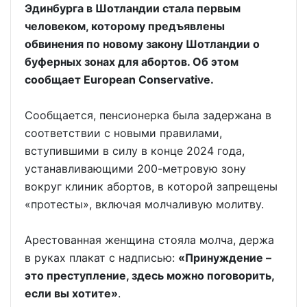
Эдинбурга в Шотландии стала первым
человеком, которому предъявлены
обвинения по новому закону Шотландии о
буферных зонах для абортов. Об этом
сообщает European Conservative.
Сообщается, пенсионерка была задержана в
соответствии с новыми правилами,
вступившими в силу в конце 2024 года,
устанавливающими 200-метровую зону
вокруг клиник абортов, в которой запрещены
«протесты», включая молчаливую молитву.
Арестованная женщина стояла молча, держа
в руках плакат с надписью:
«Принуждение –
это преступление, здесь можно поговорить,
если вы хотите»
.