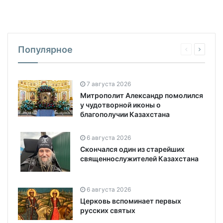
Популярное
7 августа 2026
Митрополит Александр помолился
у чудотворной иконы о
благополучии Казахстана
6 августа 2026
Скончался один из старейших
священнослужителей Казахстана
6 августа 2026
Церковь вспоминает первых
русских святых