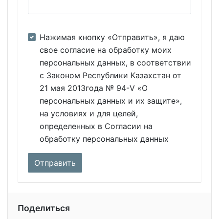
Нажимая кнопку «Отправить», я даю
свое согласие на обработку моих
персональных данных, в соответствии
с Законом Республики Казахстан от
21 мая 2013года № 94-V «О
персональных данных и их защите»,
на условиях и для целей,
определенных в Согласии на
обработку персональных данных
Поделиться