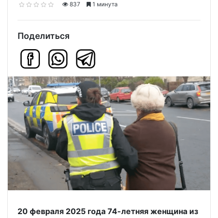
837
1 минута
Поделиться
20 февраля 2025 года 74-летняя женщина из