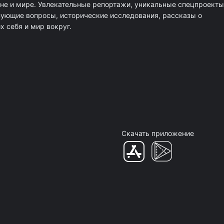
ане и мире. Увлекательные репортажи, уникальные спецпроекты
нующие вопросы, исторические исследования, рассказы о
 себя и мир вокруг.
Скачать приложение