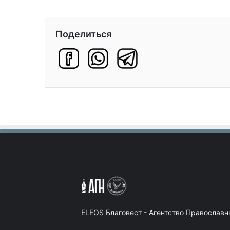
Поделиться
ELEOS Благовест - Агентство Православ