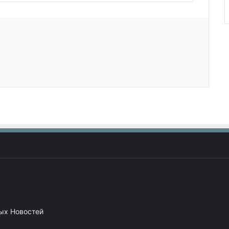
ных Новостей