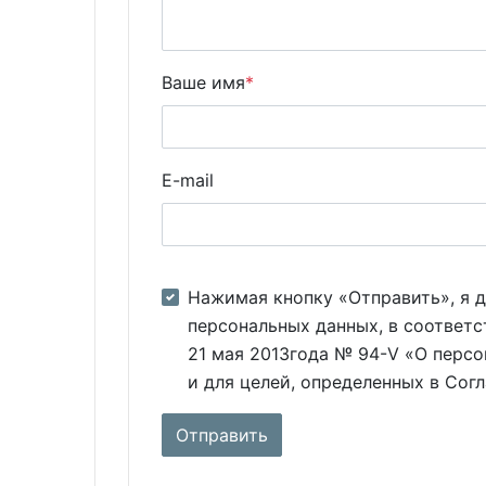
Ваше имя
*
E-mail
Нажимая кнопку «Отправить», я д
персональных данных, в соответс
21 мая 2013года № 94-V «О персо
и для целей, определенных в Сог