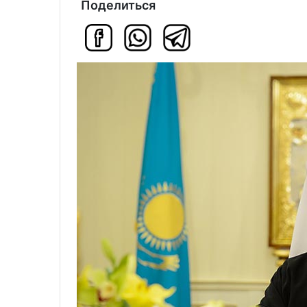
Поделиться