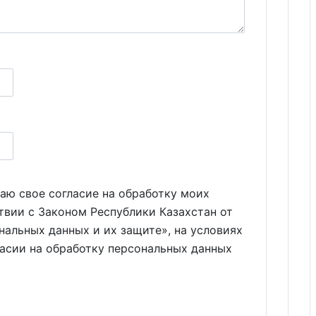
аю свое согласие на обработку моих
твии с Законом Республики Казахстан от
нальных данных и их защите», на условиях
ласии на обработку персональных данных