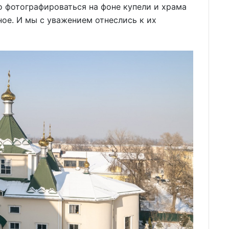
о фотографироваться на фоне купели и храма
ное. И мы с уважением отнеслись к их