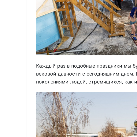
Каждый раз в подобные праздники мы б
вековой давности с сегодняшним днем.
поколениями людей, стремящихся, как и