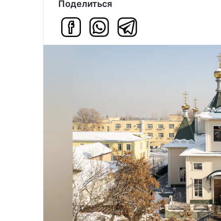
Поделиться