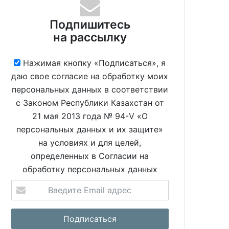
Подпишитесь
на рассылку
Нажимая кнопку «Подписаться», я
даю свое согласие на обработку моих
персональных данных в соответствии
с Законом Республики Казахстан от
21 мая 2013 года № 94-V «О
персональных данных и их защите»
на условиях и для целей,
определенных в Согласии на
обработку персональных данных