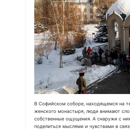
В Софийском соборе, находящемся на 
женского монастыря, люди внимают сло
собственные ощущения. А снаружи с ни
поделиться мыслями и чувствами в свя