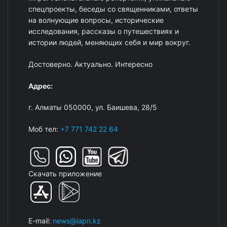
спецпроекты, беседы со священниками, ответы
на волнующие вопросы, исторические
исследования, рассказы о путешествиях и
истории людей, меняющих себя и мир вокруг.
Достоверно. Актуально. Интересно
Адрес:
г. Алматы 050000, ул. Баишева, 28/5
Моб тел:
+7 771 742 22 64
Скачать приложение
E-mail:
news@iapn.kz