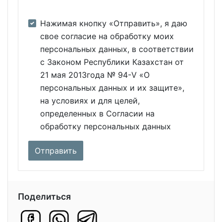
Нажимая кнопку «Отправить», я даю
свое согласие на обработку моих
персональных данных, в соответствии
с Законом Республики Казахстан от
21 мая 2013года № 94-V «О
персональных данных и их защите»,
на условиях и для целей,
определенных в Согласии на
обработку персональных данных
Поделиться