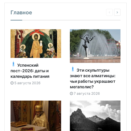
Главное
Успенский
Эти скульптуры
пост-2026: даты и
знают все алматинцы:
календарь питания
чьи работы украшают
5 августа 2026
мегаполис?
7 августа 2026