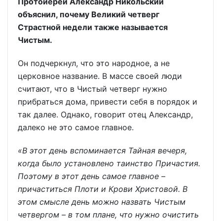
Протоиерей Александр Никольский
объяснил, почему Великий четверг
Страстной недели также называется
Чистым.
Он подчеркнул, что это народное, а не
церковное название. В массе своей люди
считают, что в Чистый четверг нужно
прибраться дома, привести себя в порядок и
так далее. Однако, говорит отец Александр,
далеко не это самое главное.
«В этот день вспоминается Тайная вечеря,
когда было установлено таинство Причастия.
Поэтому в этот день самое главное –
причаститься Плоти и Крови Христовой. В
этом смысле день можно назвать Чистым
четвергом – в том плане, что нужно очистить