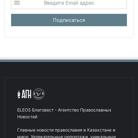
ELEOS Благовест - Агентство Православных
Новостей
Главные новости православия в Казахстане и
мире. Увлекательные репортажи, уникальные