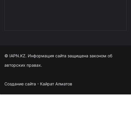
© IAPN.KZ. Информация сайта защищена законом об
авторских правах.
Создание сайта - Кайрат Алматов