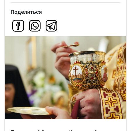
Поделиться