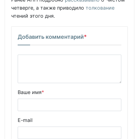
четверге, а также приводило
толкование
чтений этого дня.
Добавить комментарий
*
Ваше имя
*
E-mail