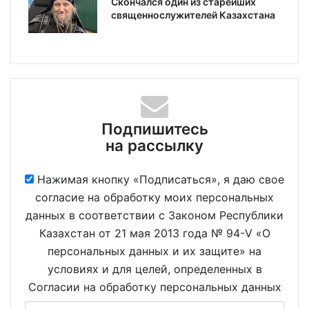
Скончался один из старейших
священнослужителей Казахстана
Подпишитесь
на рассылку
Нажимая кнопку «Подписаться», я даю свое
согласие на обработку моих персональных
данных в соответствии с Законом Республики
Казахстан от 21 мая 2013 года № 94-V «О
персональных данных и их защите» на
условиях и для целей, определенных в
Согласии на обработку персональных данных