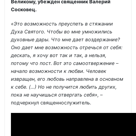
Великому, убежден священник Валерий
Сосковец.
«Это возможность преуспеть в стяжании
Духа Святого. Чтобы во мне умножились
духовные дары. Что мне дает воздержание?
Оно дает мне возможность отречься от себя:
дескать, я хочу вот так и так, а нельзя,
потому что пост. Вот это самоотвержение –
начало возможности к любви. Человек
извращен, его любовь направлена в основном
к себе. (…) Но не получится любить других,
пока не научишься отвергать себя»,
–
подчеркнул священнослужитель.