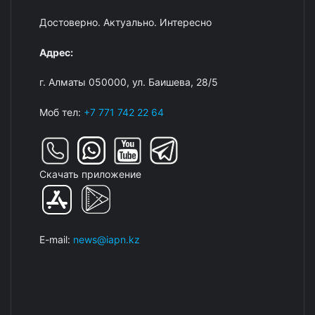
Достоверно. Актуально. Интересно
Адрес:
г. Алматы 050000, ул. Баишева, 28/5
Моб тел:
+7 771 742 22 64
Скачать приложение
E-mail:
news@iapn.kz