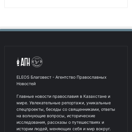
ELEOS Благовест - Агентство Православных
Новостей
Главные новости православия в Казахстане и
мире. Увлекательные репортажи, уникальные
спецпроекты, беседы со священниками, ответы
на волнующие вопросы, исторические
исследования, рассказы о путешествиях и
истории людей, меняющих себя и мир вокруг.