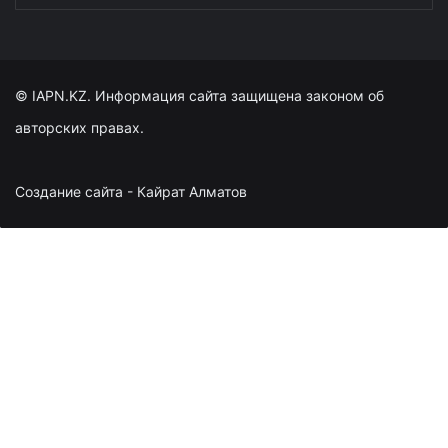
© IAPN.KZ. Информация сайта защищена законом об
авторских правах.
Создание сайта - Кайрат Алматов