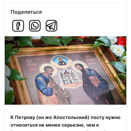
Поделиться
К Петрову (он же Апостольский) посту нужно
относиться не менее серьезно, чем к