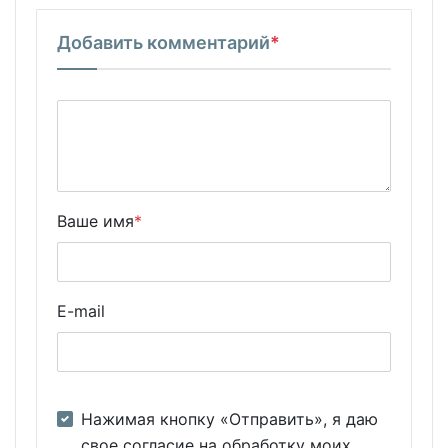
Добавить комментарий
*
Ваше имя
*
E-mail
Нажимая кнопку «Отправить», я даю
свое согласие на обработку моих