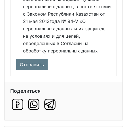
персональных данных, в соответствии
с Законом Республики Казахстан от
21 мая 2013года № 94-V «О
персональных данных и их защите»,
на условиях и для целей,
определенных в Согласии на
обработку персональных данных
Поделиться