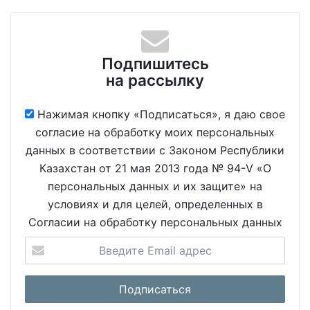
Подпишитесь
на рассылку
Нажимая кнопку «Подписаться», я даю свое
согласие на обработку моих персональных
данных в соответствии с Законом Республики
Казахстан от 21 мая 2013 года № 94-V «О
персональных данных и их защите» на
условиях и для целей, определенных в
Согласии на обработку персональных данных