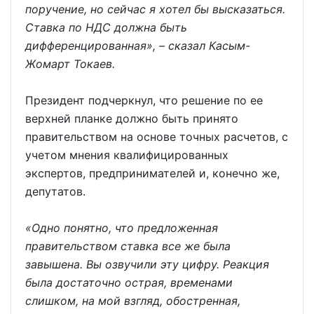
поручение, но сейчас я хотел бы высказаться.
Ставка по НДС должна быть
дифференцированная», – сказал Касым-
Жомарт Токаев.
Президент подчеркнул, что решение по ее
верхней планке должно быть принято
правительством на основе точных расчетов, с
учетом мнения квалифицированных
экспертов, предпринимателей и, конечно же,
депутатов.
«Одно понятно, что предложенная
правительством ставка все же была
завышена. Вы озвучили эту цифру. Реакция
была достаточно острая, временами
слишком, на мой взгляд, обостренная,