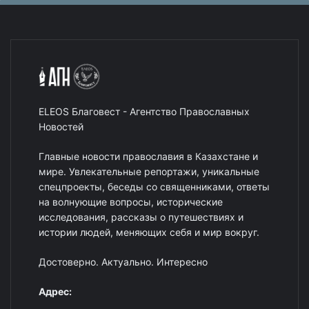
ELEOS Благовест - Агентство Православных
Новостей
Главные новости православия в Казахстане и
мире. Увлекательные репортажи, уникальные
спецпроекты, беседы со священниками, ответы
на волнующие вопросы, исторические
исследования, рассказы о путешествиях и
истории людей, меняющих себя и мир вокруг.
Достоверно. Актуально. Интересно
Адрес: