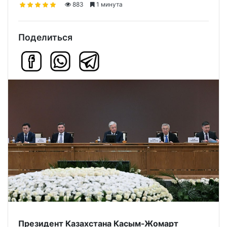
883
1 минута
Поделиться
Президент Казахстана Касым-Жомарт