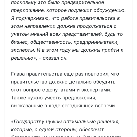
поскольку это было предварительное
предложение, которое подлежит обсуждению.
Я подчеркиваю, что работа правительства в
этом направлении должна продолжаться с
учетом мнений всех представителей, будь то
бизнес, общественность, предприниматели,
эксперты. И в этом году мы должны прийти к
решению», – сказал он.
Глава правительства еще раз повторил, что
правительство должно детально обсудить
этот вопрос с депутатами и экспертами.
Также нужно учесть предложения,
высказанные в ходе сегодняшней встречи.
«Государству нужны оптимальные решения,
которые, с одной стороны, обеспечат