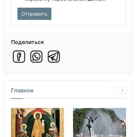
Поделиться
Главное