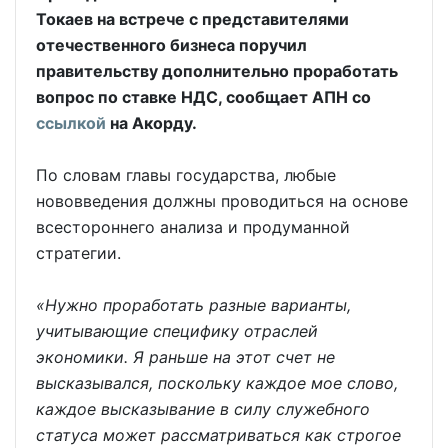
Токаев на встрече с представителями
отечественного бизнеса поручил
правительству дополнительно проработать
вопрос по ставке НДС, сообщает АПН со
ссылкой
на Акорду.
По словам главы государства, любые
нововведения должны проводиться на основе
всестороннего анализа и продуманной
стратегии.
«Нужно проработать разные варианты,
учитывающие специфику отраслей
экономики. Я раньше на этот счет не
высказывался, поскольку каждое мое слово,
каждое высказывание в силу служебного
статуса может рассматриваться как строгое