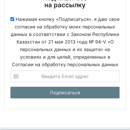
на рассылку
Нажимая кнопку «Подписаться», я даю свое
согласие на обработку моих персональных
данных в соответствии с Законом Республики
Казахстан от 21 мая 2013 года № 94-V «О
персональных данных и их защите» на
условиях и для целей, определенных в
Согласии на обработку персональных данных