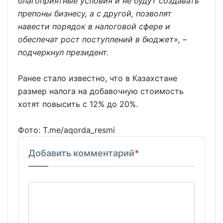
благоприятные условия и не будут создавать
препоны бизнесу, а с другой, позволят
навести порядок в налоговой сфере и
обеспечат рост поступлений в бюджет», –
подчеркнул президент.
Ранее стало известно, что в Казахстане
размер налога на добавочную стоимость
хотят повысить с 12% до 20%.
Фото: T.me/aqorda_resmi
Добавить комментарий
*