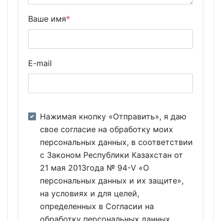
Ваше имя
*
E-mail
Нажимая кнопку «Отправить», я даю
свое согласие на обработку моих
персональных данных, в соответствии
с Законом Республики Казахстан от
21 мая 2013года № 94-V «О
персональных данных и их защите»,
на условиях и для целей,
определенных в Согласии на
обработку персональных данных