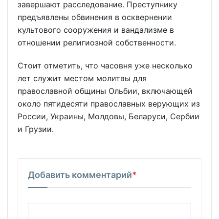
завершают расследование. Преступнику
предъявлены обвинения в осквернении
культового сооружения и вандализме в
отношении религиозной собственности.
Стоит отметить, что часовня уже несколько
лет служит местом молитвы для
православной общины Ольбии, включающей
около пятидесяти православных верующих из
России, Украины, Молдовы, Беларуси, Сербии
и Грузии.
Добавить комментарий
*