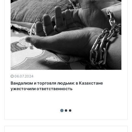
06.07.2024
Вандализм и торговля людьми: в Казахстане
ужесточили ответственность