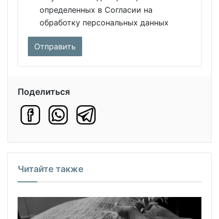
определенных в Согласии на
обработку персональных данных
Поделиться
Читайте также