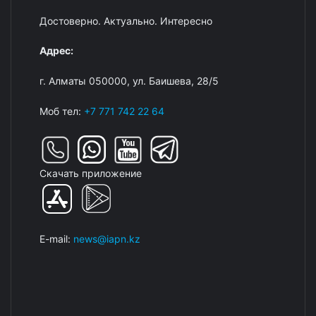
Достоверно. Актуально. Интересно
Адрес:
г. Алматы 050000, ул. Баишева, 28/5
Моб тел:
+7 771 742 22 64
Скачать приложение
E-mail:
news@iapn.kz