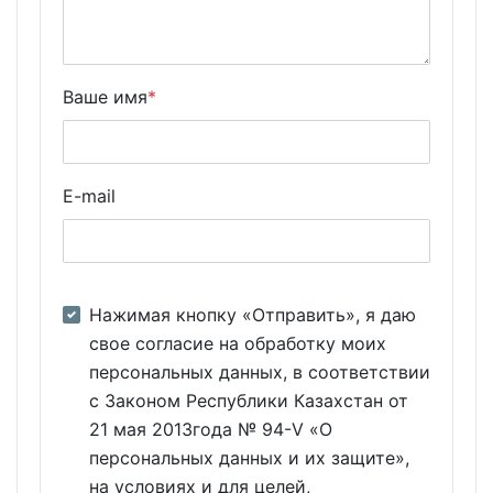
Ваше имя
*
E-mail
Нажимая кнопку «Отправить», я даю
свое согласие на обработку моих
персональных данных, в соответствии
с Законом Республики Казахстан от
21 мая 2013года № 94-V «О
персональных данных и их защите»,
на условиях и для целей,