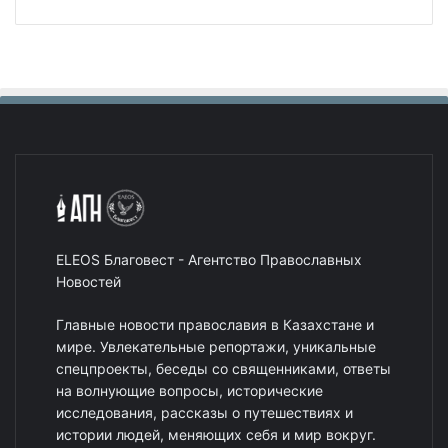
ELEOS Благовест - Агентство Православных
Новостей
Главные новости православия в Казахстане и
мире. Увлекательные репортажи, уникальные
спецпроекты, беседы со священниками, ответы
на волнующие вопросы, исторические
исследования, рассказы о путешествиях и
истории людей, меняющих себя и мир вокруг.