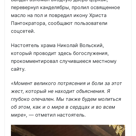
перевернул канделябры, пролил освященное
масло на пол и повредил икону Христа
Пантократора, сообщают пользователи
соцсетей.
Настоятель храма Николай Вольский,
который проводит здесь богослужения,
прокомментировал случившееся местному
сайту.
«Момент великого потрясения и боли за этот
жест, который не находит объяснения. Я
глубоко опечален. Мы также будем молиться
об этом, как и о мире в сердцах и во всем
мире»,
— отметил настоятель.