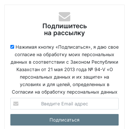
Подпишитесь
на рассылку
Нажимая кнопку «Подписаться», я даю свое
согласие на обработку моих персональных
данных в соответствии с Законом Республики
Казахстан от 21 мая 2013 года № 94-V «О
персональных данных и их защите» на
условиях и для целей, определенных в
Согласии на обработку персональных данных