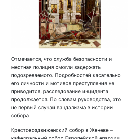
Отмечается, что служба безопасности и
местная полиция смогли задержать
подозреваемого. Подробностей касательно
его личности и мотивов преступления не
приводится, расследование инцидента
продолжается. По словам руководства, это
не первый случай вандализма в истории
собора.
Крестовоздвиженский собор в Женеве –
кафедральный собор Европейской епархии