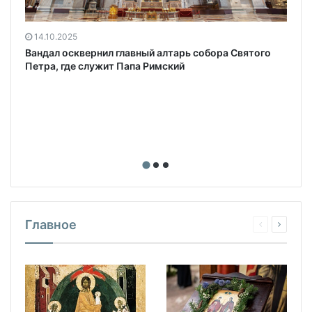
14.10.2025
Вандал осквернил главный алтарь собора Святого
Петра, где служит Папа Римский
Главное