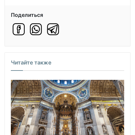
Поделиться
Читайте также