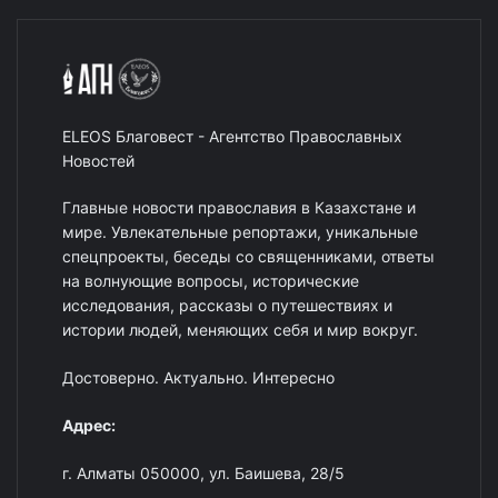
ELEOS Благовест - Агентство Православных
Новостей
Главные новости православия в Казахстане и
мире. Увлекательные репортажи, уникальные
спецпроекты, беседы со священниками, ответы
на волнующие вопросы, исторические
исследования, рассказы о путешествиях и
истории людей, меняющих себя и мир вокруг.
Достоверно. Актуально. Интересно
Адрес:
г. Алматы 050000, ул. Баишева, 28/5