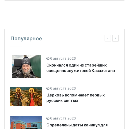
Популярное
6 августа 2026
Скончался один из старейших
священнослужителей Казахстана
6 августа 2026
Церковь вспоминает первых
русских святых
6 августа 2026
Определены даты каникул для