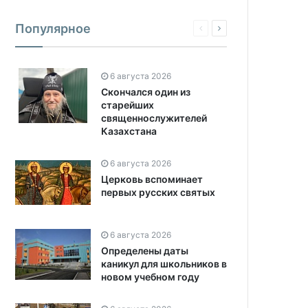
Популярное
6 августа 2026
Скончался один из
старейших
священнослужителей
Казахстана
6 августа 2026
Церковь вспоминает
первых русских святых
6 августа 2026
Определены даты
каникул для школьников в
новом учебном году