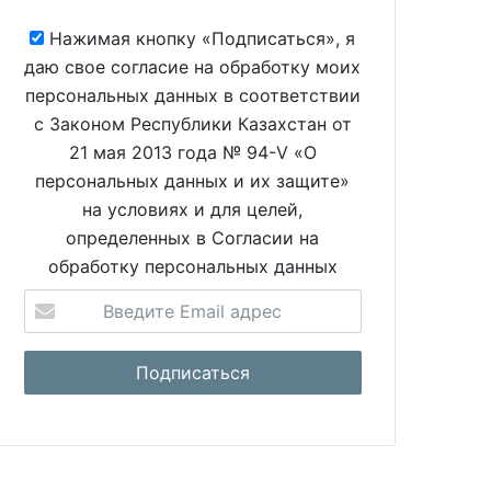
Нажимая кнопку «Подписаться», я
даю свое согласие на обработку моих
персональных данных в соответствии
с Законом Республики Казахстан от
21 мая 2013 года № 94-V «О
персональных данных и их защите»
на условиях и для целей,
определенных в Согласии на
обработку персональных данных