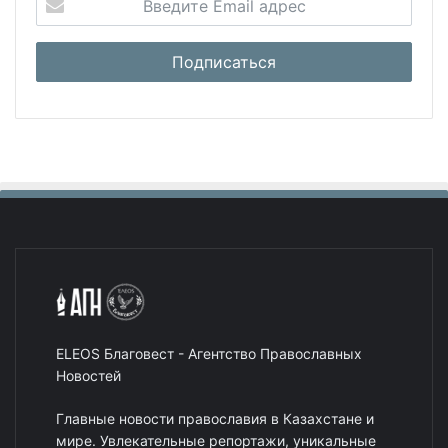
ELEOS Благовест - Агентство Православных
Новостей
Главные новости православия в Казахстане и
мире. Увлекательные репортажи, уникальные