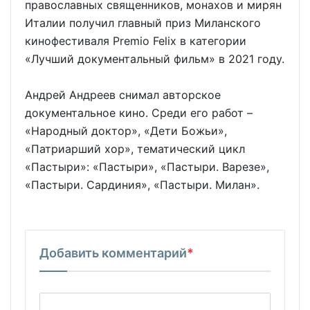
православных священников, монахов и мирян
Италии получил главный приз Миланского
кинофестиваля Premio Felix в категории
«Лучший документальный фильм» в 2021 году.
Андрей Андреев снимал авторское
документальное кино. Среди его работ –
«Народный доктор», «Дети Божьи»,
«Патриарший хор», тематический цикл
«Пастыри»: «Пастыри», «Пастыри. Варезе»,
«Пастыри. Сардиния», «Пастыри. Милан».
Добавить комментарий
*