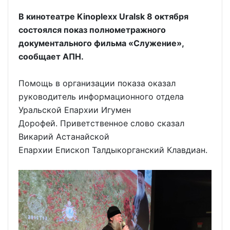
В кинотеатре Kinoplexx Uralsk 8 октября
состоялся показ полнометражного
документального фильма «Служение»,
сообщает АПН.
Помощь в организации показа оказал
руководитель информационного отдела
Уральской Епархии Игумен
Дорофей. Приветственное слово сказал
Викарий Астанайской
Епархии Епископ Талдыкорганский Клавдиан.