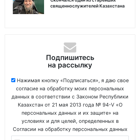
священнослужителей Казахстана
Подпишитесь
на рассылку
Нажимая кнопку «Подписаться», я даю свое
согласие на обработку моих персональных
данных в соответствии с Законом Республики
Казахстан от 21 мая 2013 года № 94-V «О
персональных данных и их защите» на
условиях и для целей, определенных в
Согласии на обработку персональных данных