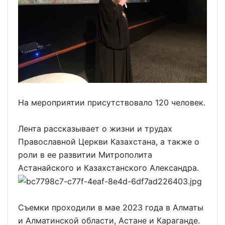
На мероприятии присутствовало 120 человек.
Лента рассказывает о жизни и трудах
Православной Церкви Казахстана, а также о
роли в ее развитии Митрополита
Астанайского и Казахстанского Александра.
Съемки проходили в мае 2023 года в Алматы
и Алматинской области, Астане и Караганде.