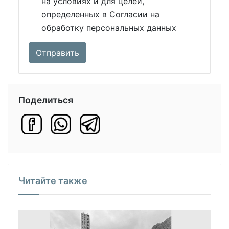
на условиях и для целей,
определенных в Согласии на
обработку персональных данных
Поделиться
Читайте также