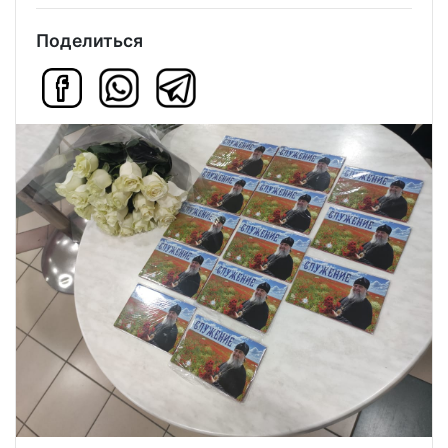
Поделиться