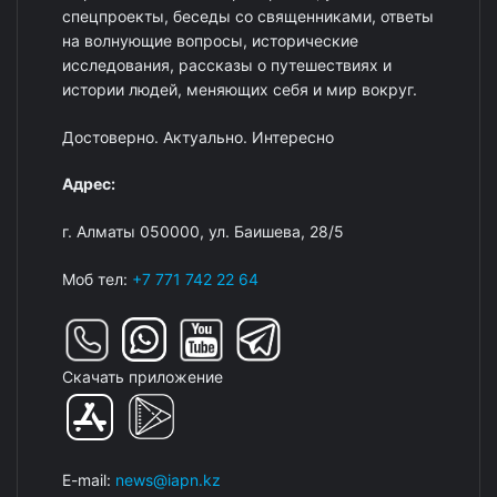
спецпроекты, беседы со священниками, ответы
на волнующие вопросы, исторические
исследования, рассказы о путешествиях и
истории людей, меняющих себя и мир вокруг.
Достоверно. Актуально. Интересно
Адрес:
г. Алматы 050000, ул. Баишева, 28/5
Моб тел:
+7 771 742 22 64
Скачать приложение
E-mail:
news@iapn.kz