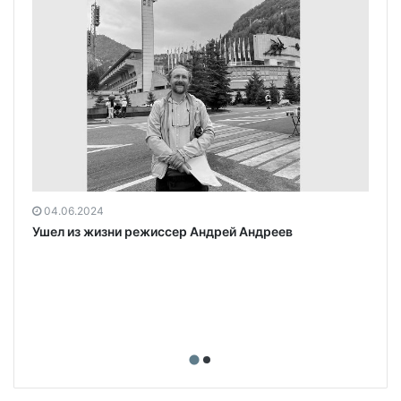
»
04.06.2024
Ушел из жизни режиссер Андрей Андреев