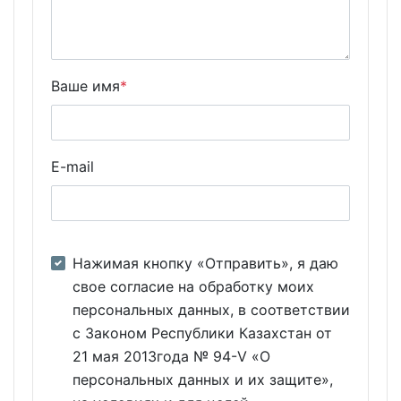
Ваше имя
*
E-mail
Нажимая кнопку «Отправить», я даю
свое согласие на обработку моих
персональных данных, в соответствии
с Законом Республики Казахстан от
21 мая 2013года № 94-V «О
персональных данных и их защите»,