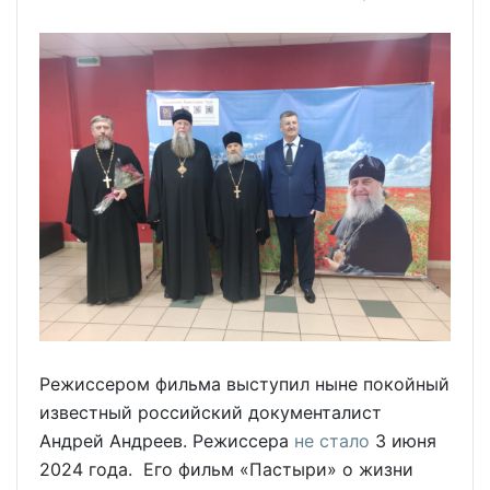
Режиссером фильма выступил ныне покойный
известный российский документалист
Андрей Андреев. Режиссера
не стало
3 июня
2024 года. Его фильм «Пастыри» о жизни