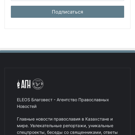
ELEOS Благовест - Агентство Православных
Новостей
Главные новости православия в Казахстане и
мире. Увлекательные репортажи, уникальные
спецпроекты, беседы со священниками, ответы