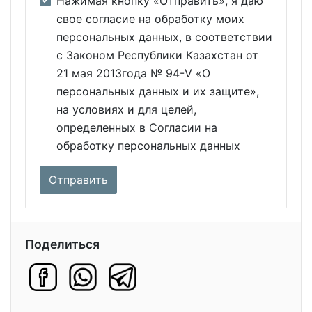
Нажимая кнопку «Отправить», я даю
свое согласие на обработку моих
персональных данных, в соответствии
с Законом Республики Казахстан от
21 мая 2013года № 94-V «О
персональных данных и их защите»,
на условиях и для целей,
определенных в Согласии на
обработку персональных данных
Поделиться