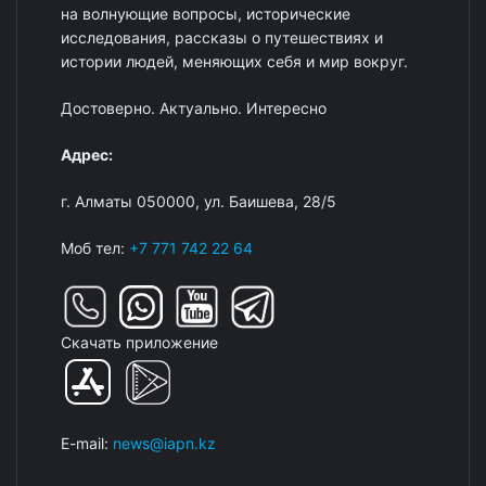
на волнующие вопросы, исторические
исследования, рассказы о путешествиях и
истории людей, меняющих себя и мир вокруг.
Достоверно. Актуально. Интересно
Адрес:
г. Алматы 050000, ул. Баишева, 28/5
Моб тел:
+7 771 742 22 64
Скачать приложение
E-mail:
news@iapn.kz