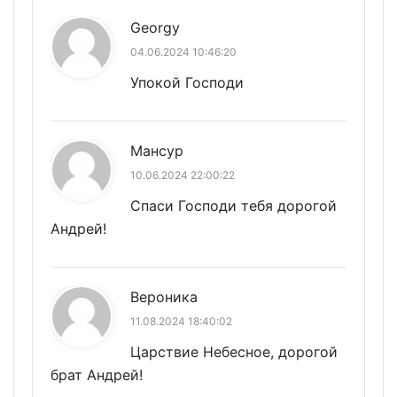
Georgy
04.06.2024 10:46:20
Упокой Господи
Мансур
10.06.2024 22:00:22
Спаси Господи тебя дорогой
Андрей!
Вероника
11.08.2024 18:40:02
Царствие Небесное, дорогой
брат Андрей!