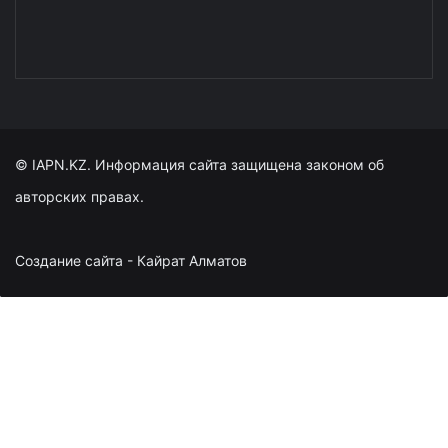
© IAPN.KZ. Информация сайта защищена законом об
авторских правах.
Создание сайта - Кайрат Алматов