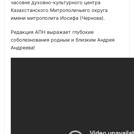
часовне духовно-культурного центра
Казахстанского Митрополичьего округа
имени митрополита Иосифа (Чернова).
Редакция АПН выражает глубокие
соболезнования родным и близким Андрея
Андреева!