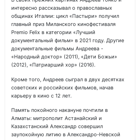
интересно рассказывал о православных
общинах Италии: цикл «Пастыри» получил
главный приз Миланского кинофестиваля
Premio Felix в категории «Лучший
документальный фильм» в 2021 году. Другие
документальные фильмы Андреева -
«Народный доктор» (2011), «Дети Божьи»
(2012), «Патриарший хор» (2016).
Кроме того, Андреев сыграл в двух десятках
советских и российских фильмов, начав
карьеру в кино с 12 лет.
Память покойного накануне почтили в
Алматы: митрополит Астанайский и
Казахстанский Александр совершил
заупокойную литию в Александро-Невской