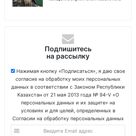
Подпишитесь
на рассылку
Нажимая кнопку «Подписаться», я даю свое
согласие на обработку моих персональных
данных в соответствии с Законом Республики
Казахстан от 21 мая 2013 года № 94-V «О
персональных данных и их защите» на
условиях и для целей, определенных в
Согласии на обработку персональных данных