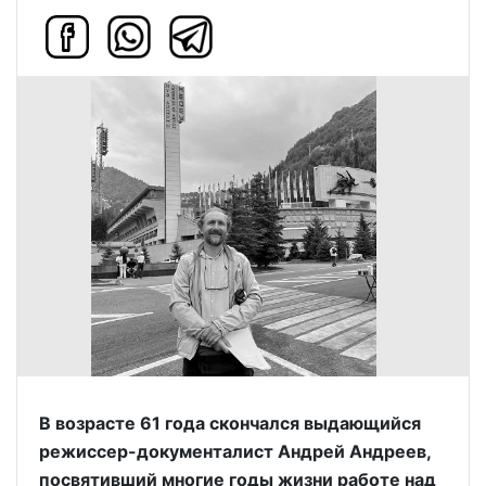
В возрасте 61 года скончался выдающийся
режиссер-документалист Андрей Андреев,
посвятивший многие годы жизни работе над