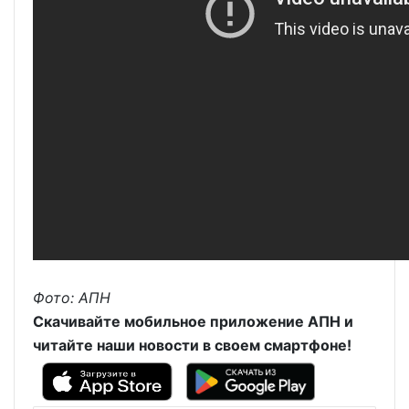
Фото: АПН
Скачивайте мобильное приложение АПН и
читайте наши новости в своем смартфоне!