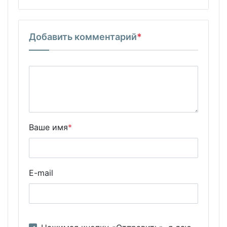
Добавить комментарий
*
Ваше имя
*
E-mail