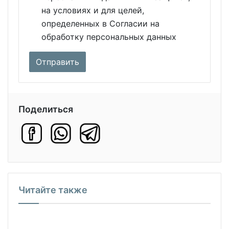
на условиях и для целей,
определенных в Согласии на
обработку персональных данных
Поделиться
Читайте также