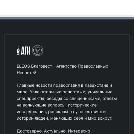
ELEOS Благовест - Агентство Православных
Новостей
Главные новости православия в Казахстане и
мире. Увлекательные репортажи, уникальные
спецпроекты, беседы со священниками, ответы
на волнующие вопросы, исторические
исследования, рассказы о путешествиях и
истории людей, меняющих себя и мир вокруг.
Достоверно. Актуально. Интересно