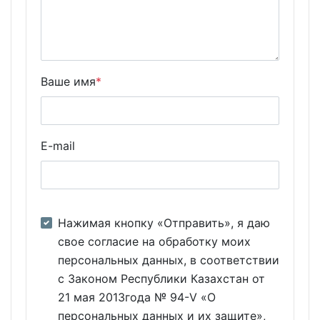
Ваше имя
*
E-mail
Нажимая кнопку «Отправить», я даю
свое согласие на обработку моих
персональных данных, в соответствии
с Законом Республики Казахстан от
21 мая 2013года № 94-V «О
персональных данных и их защите»,