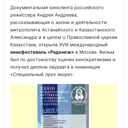
Документальная кинолента российского
режиссера Андрея Андреева,
рассказывающая о жизни и деятельности
митрополита Астанайского и Казахстанского
Александра и в целом о Православной церкви
Казахстана, открыла XVIII международный
кинофестиваль «Радонеж»
в Москве. Фильм
был по достоинству оценен кинокритиками и
получил диплом лауреата в номинации
«Специальный приз жюри».