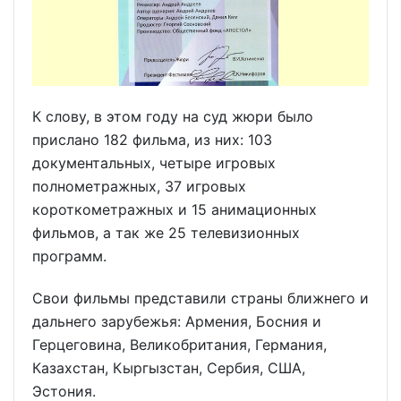
К слову, в этом году на суд жюри было
прислано 182 фильма, из них: 103
документальных, четыре игровых
полнометражных, 37 игровых
короткометражных и 15 анимационных
фильмов, а так же 25 телевизионных
программ.
Свои фильмы представили страны ближнего и
дальнего зарубежья: Армения, Босния и
Герцеговина, Великобритания, Германия,
Казахстан, Кыргызстан, Сербия, США,
Эстония.