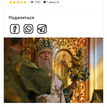
1767
1 минута
Поделиться