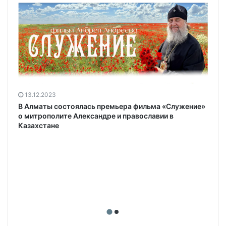
13.12.2023
В Алматы состоялась премьера фильма «Служение»
о митрополите Александре и православии в
Казахстане