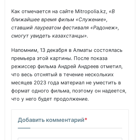
Как отмечается на сайте Mitropolia.kz,
«В
ближайшее время фильм «Служение»,
ставший лауреатом фестиваля «Радонеж»,
смогут увидеть казахстанцы».
Напомним, 13 декабря в Алматы состоялась
премьера этой картины. После показа
режиссер фильма Андрей Андреев отметил,
что весь отснятый в течение нескольких
месяцев 2023 года материал не уместить в
формат одного фильма, поэтому он надеется,
что у него будет продолжение.
Добавить комментарий
*