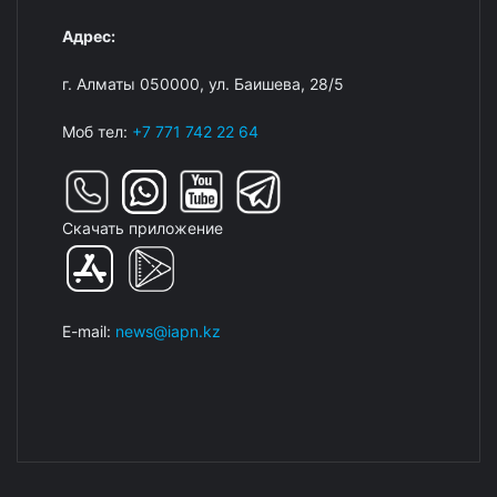
Адрес:
г. Алматы 050000, ул. Баишева, 28/5
Моб тел:
+7 771 742 22 64
Скачать приложение
E-mail:
news@iapn.kz