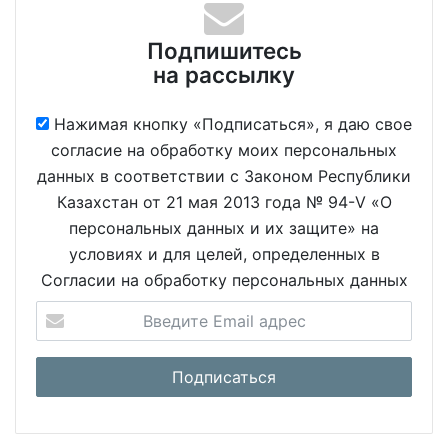
Подпишитесь
на рассылку
Нажимая кнопку «Подписаться», я даю свое
согласие на обработку моих персональных
данных в соответствии с Законом Республики
Казахстан от 21 мая 2013 года № 94-V «О
персональных данных и их защите» на
условиях и для целей, определенных в
Согласии на обработку персональных данных