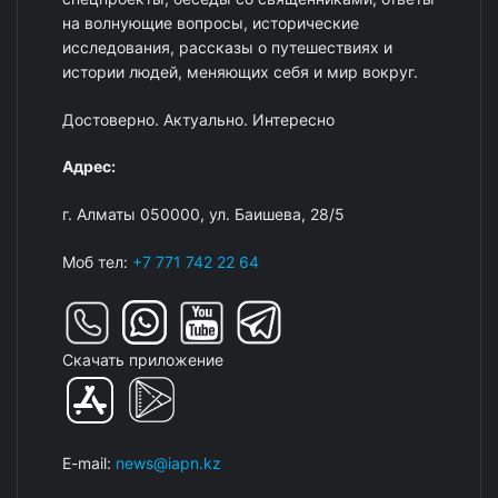
на волнующие вопросы, исторические
исследования, рассказы о путешествиях и
истории людей, меняющих себя и мир вокруг.
Достоверно. Актуально. Интересно
Адрес:
г. Алматы 050000, ул. Баишева, 28/5
Моб тел:
+7 771 742 22 64
Скачать приложение
E-mail:
news@iapn.kz