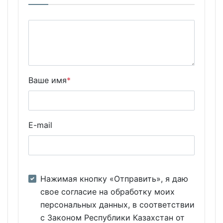
Ваше имя
*
E-mail
Нажимая кнопку «Отправить», я даю
свое согласие на обработку моих
персональных данных, в соответствии
с Законом Республики Казахстан от