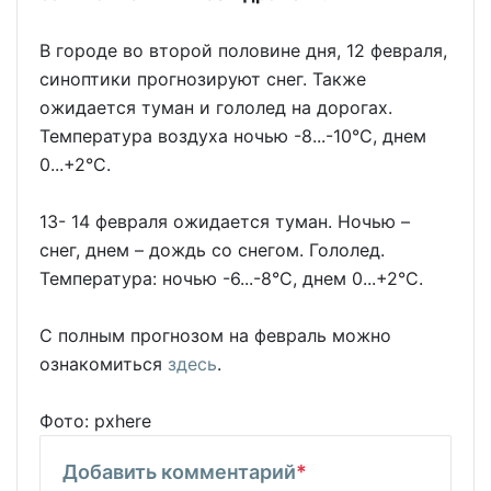
В городе во второй половине дня, 12 февраля,
синоптики прогнозируют снег. Также
ожидается туман и гололед на дорогах.
Температура воздуха ночью -8...-10°C, днем
0...+2°C.
13- 14 февраля ожидается туман. Ночью –
снег, днем – дождь со снегом. Гололед.
Температура: ночью -6...-8°C, днем 0...+2°C.
С полным прогнозом на февраль можно
ознакомиться
здесь
.
Фото: pxhere
Добавить комментарий
*