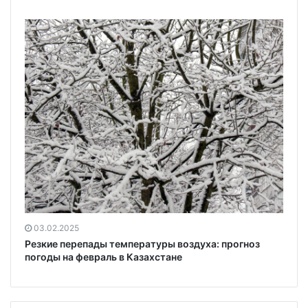
03.02.2025
Резкие перепады температуры воздуха: прогноз
погоды на февраль в Казахстане