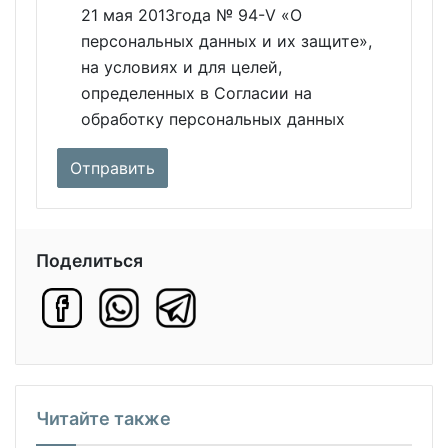
21 мая 2013года № 94-V «О
персональных данных и их защите»,
на условиях и для целей,
определенных в Согласии на
обработку персональных данных
Поделиться
Читайте также