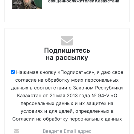
священнослужителей Казахстана
Подпишитесь
на рассылку
Нажимая кнопку «Подписаться», я даю свое
согласие на обработку моих персональных
данных в соответствии с Законом Республики
Казахстан от 21 мая 2013 года № 94-V «О
персональных данных и их защите» на
условиях и для целей, определенных в
Согласии на обработку персональных данных