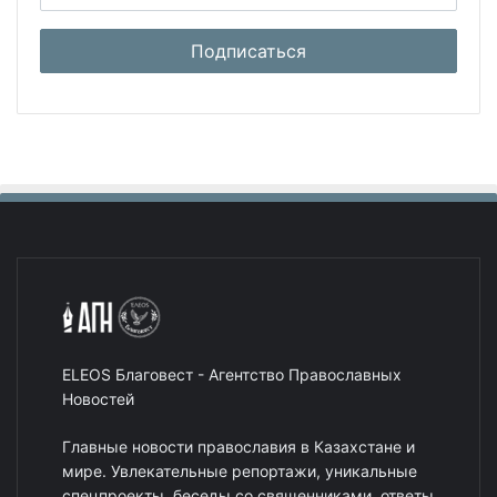
ELEOS Благовест - Агентство Православных
Новостей
Главные новости православия в Казахстане и
мире. Увлекательные репортажи, уникальные
спецпроекты, беседы со священниками, ответы