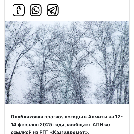
Опубликован прогноз погоды в Алматы на 12-
14 февраля 2025 года, сообщает АПН со
ссылкой на РГП «Казгидромет».