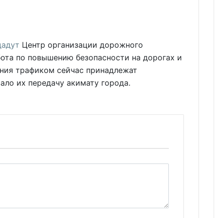
дадут
Центр организации дорожного
бота по повышению безопасности на дорогах и
ния трафиком сейчас принадлежат
ало их передачу акимату города.