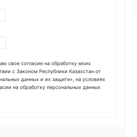
аю свое согласие на обработку моих
твии с Законом Республики Казахстан от
нальных данных и их защите», на условиях
ласии на обработку персональных данных