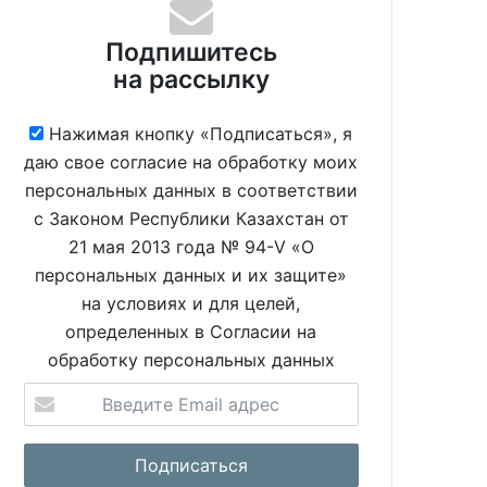
Подпишитесь
на рассылку
Нажимая кнопку «Подписаться», я
даю свое согласие на обработку моих
персональных данных в соответствии
с Законом Республики Казахстан от
21 мая 2013 года № 94-V «О
персональных данных и их защите»
на условиях и для целей,
определенных в Согласии на
обработку персональных данных