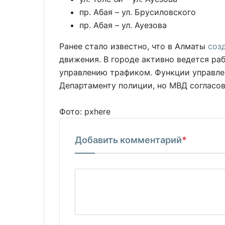
пр. Абая – ул. Брусиловского
пр. Абая – ул. Ауезова
Ранее стало известно, что в Алматы
соз
движения. В городе активно ведется ра
управлению трафиком. Функции управле
Департаменту полиции, но МВД согласов
Фото: pxhere
Добавить комментарий
*