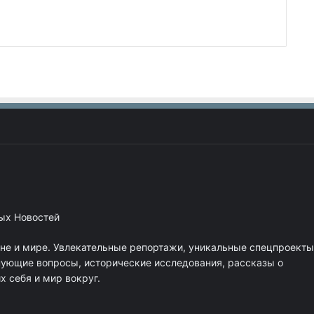
ных Новостей
ане и мире. Увлекательные репортажи, уникальные спецпроекты
нующие вопросы, исторические исследования, рассказы о
 себя и мир вокруг.