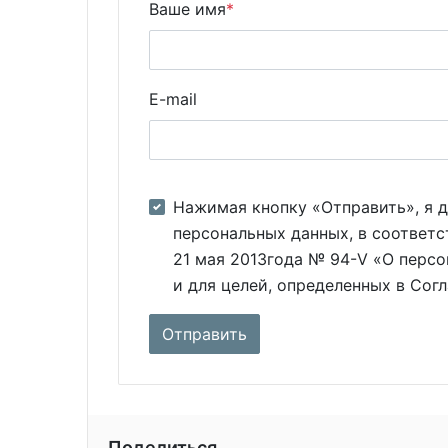
Ваше имя
*
E-mail
Нажимая кнопку «Отправить», я д
персональных данных, в соответс
21 мая 2013года № 94-V «О персо
и для целей, определенных в Сог
Поделиться