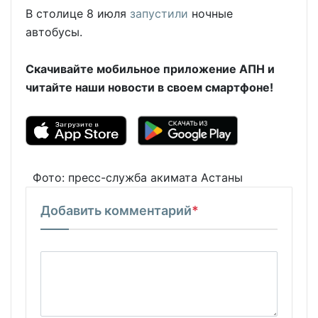
В столице 8 июля
запустили
ночные
автобусы.
Скачивайте мобильное приложение АПН и
читайте наши новости в своем смартфоне!
Фото: пресс-служба акимата Астаны
Добавить комментарий
*