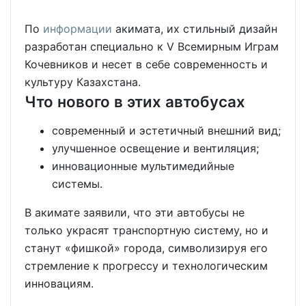
По
информации
акимата, их стильный дизайн
разработан специально к V Всемирным Играм
Кочевников и несет в себе современность и
культуру Казахстана.
Что нового в этих автобусах
современный и эстетичный внешний вид;
улучшенное освещение и вентиляция;
инновационные мультимедийные
системы.
В акимате заявили, что эти автобусы не
только украсят транспортную систему, но и
станут «фишкой» города, символизируя его
стремление к прогрессу и технологическим
инновациям.