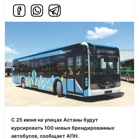
С 25 июня на улицах Астаны будут
курсировать 100 новых брендированных
автобусов, сообщает АПН.