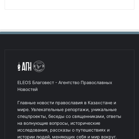
ELEOS Благовест - Агентство Православных
Новостей
Главные новости православия в Казахстане и
мире. Увлекательные репортажи, уникальные
спецпроекты, беседы со священниками, ответы
на волнующие вопросы, исторические
исследования, рассказы о путешествиях и
истории людей, меняющих себя и мир вокруг.