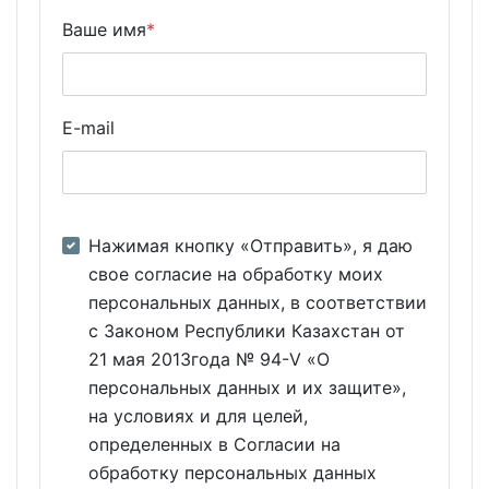
Ваше имя
*
E-mail
Нажимая кнопку «Отправить», я даю
свое согласие на обработку моих
персональных данных, в соответствии
с Законом Республики Казахстан от
21 мая 2013года № 94-V «О
персональных данных и их защите»,
на условиях и для целей,
определенных в Согласии на
обработку персональных данных