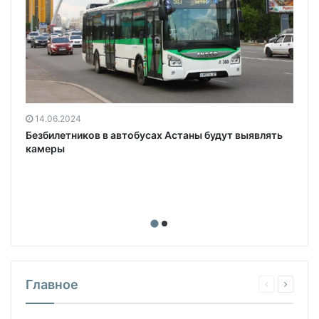
14.06.2024
Безбилетников в автобусах Астаны будут выявлять
камеры
Главное