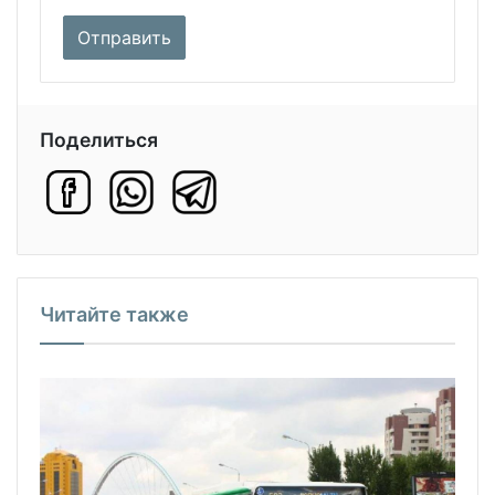
Поделиться
Читайте также