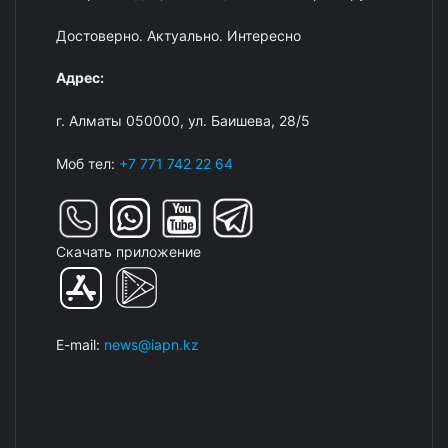
Достоверно. Актуально. Интересно
Адрес:
г. Алматы 050000, ул. Баишева, 28/5
Моб тел:
+7 771 742 22 64
Скачать приложение
E-mail:
news@iapn.kz