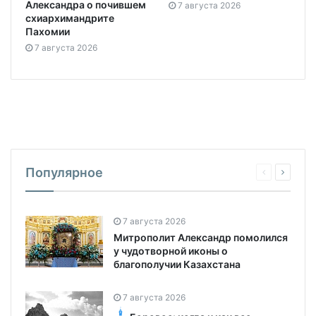
Александра о почившем
7 августа 2026
схиархимандрите
Пахомии
7 августа 2026
Популярное
7 августа 2026
Митрополит Александр помолился
у чудотворной иконы о
благополучии Казахстана
7 августа 2026