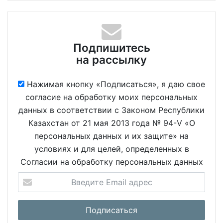
Подпишитесь
на рассылку
Нажимая кнопку «Подписаться», я даю свое
согласие на обработку моих персональных
данных в соответствии с Законом Республики
Казахстан от 21 мая 2013 года № 94-V «О
персональных данных и их защите» на
условиях и для целей, определенных в
Согласии на обработку персональных данных