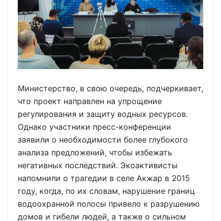
Министерство, в свою очередь, подчеркивает,
что проект направлен на упрощение
регулирования и защиту водных ресурсов.
Однако участники пресс-конференции
заявили о необходимости более глубокого
анализа предложений, чтобы избежать
негативных последствий. Экоактивисты
напомнили о трагедии в селе Акжар в 2015
году, когда, по их словам, нарушение границ
водоохранной полосы привело к разрушению
домов и гибели людей, а также о сильном