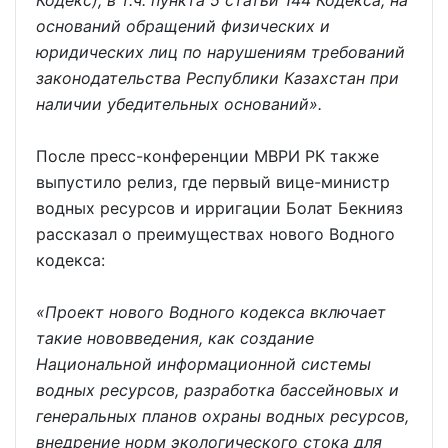
оснований обращений физических и
юридических лиц по нарушениям требований
законодательства Республики Казахстан при
наличии убедительных оснований».
После пресс-конференции МВРИ РК также
выпустило релиз, где первый вице-министр
водных ресурсов и ирригации Болат Бекнияз
рассказал о преимуществах нового Водного
кодекса:
«Проект нового Водного кодекса включает
такие нововведения, как создание
Национальной информационной системы
водных ресурсов, разработка бассейновых и
генеральных планов охраны водных ресурсов,
внедрение норм экологического стока для