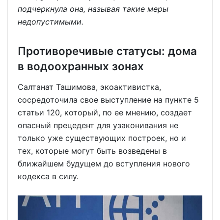
подчеркнула она, называя такие меры
недопустимыми.
Противоречивые статусы: дома
в водоохранных зонах
Салтанат Ташимова, экоактивистка,
сосредоточила свое выступление на пункте 5
статьи 120, который, по ее мнению, создает
опасный прецедент для узаконивания не
только уже существующих построек, но и
тех, которые могут быть возведены в
ближайшем будущем до вступления нового
кодекса в силу.