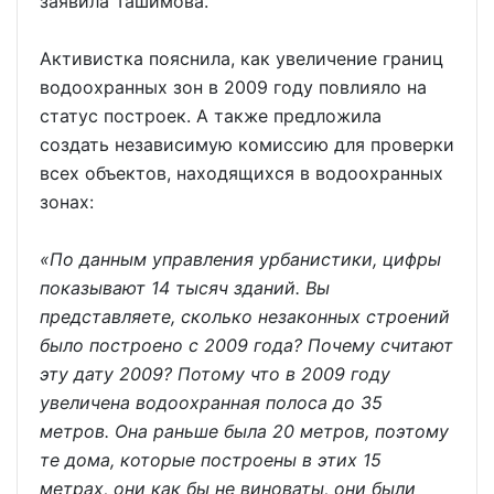
заявила Ташимова.
Активистка пояснила, как увеличение границ
водоохранных зон в 2009 году повлияло на
статус построек. А также предложила
создать независимую комиссию для проверки
всех объектов, находящихся в водоохранных
зонах:
«По данным управления урбанистики, цифры
показывают 14 тысяч зданий. Вы
представляете, сколько незаконных строений
было построено с 2009 года? Почему считают
эту дату 2009? Потому что в 2009 году
увеличена водоохранная полоса до 35
метров. Она раньше была 20 метров, поэтому
те дома, которые построены в этих 15
метрах, они как бы не виноваты, они были