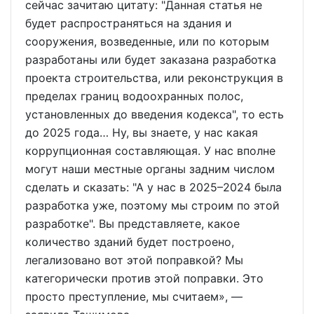
сейчас зачитаю цитату: "Данная статья не
будет распространяться на здания и
сооружения, возведенные, или по которым
разработаны или будет заказана разработка
проекта строительства, или реконструкция в
пределах границ водоохранных полос,
установленных до введения кодекса", то есть
до 2025 года… Ну, вы знаете, у нас какая
коррупционная составляющая. У нас вполне
могут наши местные органы задним числом
сделать и сказать: "А у нас в 2025–2024 была
разработка уже, поэтому мы строим по этой
разработке". Вы представляете, какое
количество зданий будет построено,
легализовано вот этой поправкой? Мы
категорически против этой поправки. Это
просто преступление, мы считаем», —