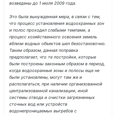
возведены до 1 июля 2009 года.
Это была вынужденная мера, в связи с тем,
что процесс установления водоохранных зон
и полос проходил слабыми темпами, а
процесс хозяйственного освоения земель
вблизи водных объектов шел безостановочно.
Таким образом, данная поправка
предполагает, что те постройки, которые
были построены законным образом в период,
когда водоохранные зоны и полосы еще не
были установлены, могут там же и
располагаться, при наличии организованной
централизованной канализации, иной
системы отвода и очистки загрязненных
сточных вод или устройств
водонепроницаемых выгребов с