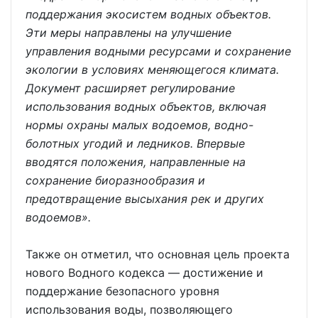
поддержания экосистем водных объектов.
Эти меры направлены на улучшение
управления водными ресурсами и сохранение
экологии в условиях меняющегося климата.
Документ расширяет регулирование
использования водных объектов, включая
нормы охраны малых водоемов, водно-
болотных угодий и ледников. Впервые
вводятся положения, направленные на
сохранение биоразнообразия и
предотвращение высыхания рек и других
водоемов».
Также он отметил, что основная цель проекта
нового Водного кодекса — достижение и
поддержание безопасного уровня
использования воды, позволяющего