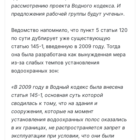
рассмотрению проекта Водного кодекса. И
предложения рабочей группы будут учтены».
Ведомство напомнило, что пункт 5 статьи 120
по сути дублирует уже существующую
статью 145-1, введенную в 2009 году. Тогда
она была разработана как вынужденная мера
из-за слабых темпов установления
водоохранных зон:
«В 2009 году в Водный кодекс была внесена
статья 145-1, основная суть которой
сводилась к тому, что на здания и
сооружения, которые на момент
установления водоохранных полос оказались
в их границах, не распространяется запрет в
эксплуатации при условии, что они были