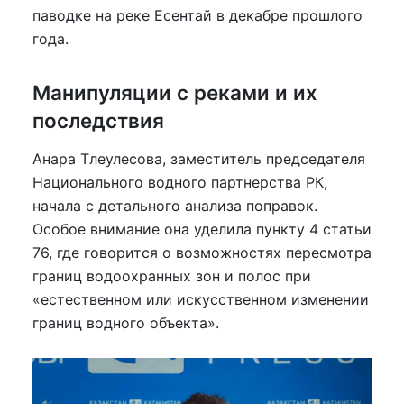
паводке на реке Есентай в декабре прошлого
года.
Манипуляции с реками и их
последствия
Анара Тлеулесова, заместитель председателя
Национального водного партнерства РК,
начала с детального анализа поправок.
Особое внимание она уделила пункту 4 статьи
76, где говорится о возможностях пересмотра
границ водоохранных зон и полос при
«естественном или искусственном изменении
границ водного объекта».