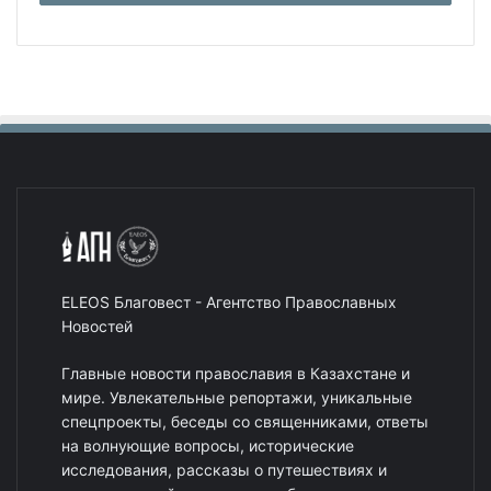
ELEOS Благовест - Агентство Православных
Новостей
Главные новости православия в Казахстане и
мире. Увлекательные репортажи, уникальные
спецпроекты, беседы со священниками, ответы
на волнующие вопросы, исторические
исследования, рассказы о путешествиях и