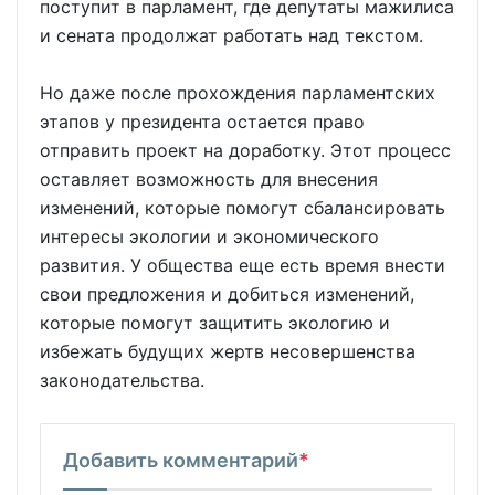
поступит в парламент, где депутаты мажилиса
и сената продолжат работать над текстом.
Но даже после прохождения парламентских
этапов у президента остается право
отправить проект на доработку. Этот процесс
оставляет возможность для внесения
изменений, которые помогут сбалансировать
интересы экологии и экономического
развития. У общества еще есть время внести
свои предложения и добиться изменений,
которые помогут защитить экологию и
избежать будущих жертв несовершенства
законодательства.
Добавить комментарий
*