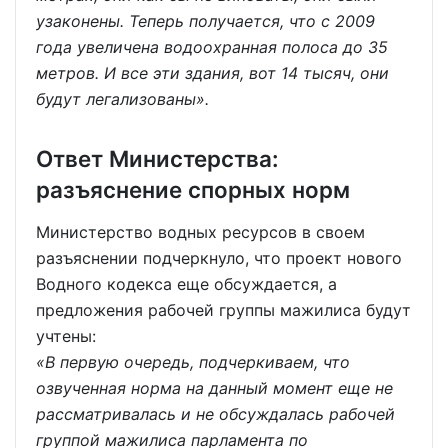
узаконены. Теперь получается, что с 2009
года увеличена водоохранная полоса до 35
метров. И все эти здания, вот 14 тысяч, они
будут легализованы».
Ответ Министерства:
разъяснение спорных норм
Министерство водных ресурсов в своем
разъяснении подчеркнуло, что проект нового
Водного кодекса еще обсуждается, а
предложения рабочей группы мажилиса будут
учтены:
«В первую очередь, подчеркиваем, что
озвученная норма на данный момент еще не
рассматривалась и не обсуждалась рабочей
группой мажилиса парламента по