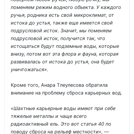
поменяем режим водного объекта. У каждого
ручья, родника есть свой микроклимат, от
истока до устья, также еще имеется свой
подрусловой исток. Значит, мы поменяем
подрусловой исток, получится так, что
истощаться будут подземные воды, которые
внизу, потом вот эта флора и фауна, которая
развивалась от истока до устья, она будет
уничтожаться».
Кроме того, Анара Тлеулесова обратила
внимание на проблему сброса карьерных вод.
«Шахтные карьерные воды имеют при себе
тяжелые металлы и чаще всего
радиоактивный ель. Это вот статья 40 по
поводу сброса на рельеф местности», —