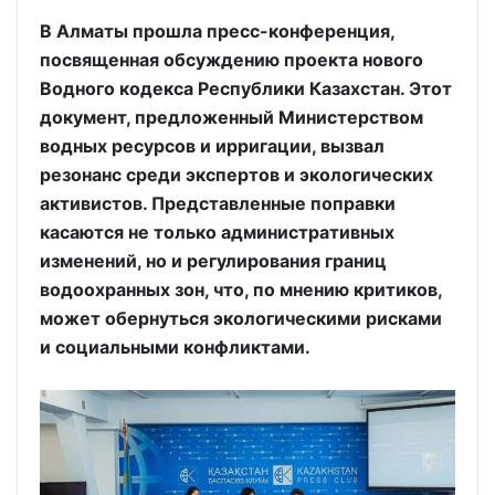
В Алматы прошла пресс-конференция,
посвященная обсуждению проекта нового
Водного кодекса Республики Казахстан. Этот
документ, предложенный Министерством
водных ресурсов и ирригации, вызвал
резонанс среди экспертов и экологических
активистов. Представленные поправки
касаются не только административных
изменений, но и регулирования границ
водоохранных зон, что, по мнению критиков,
может обернуться экологическими рисками
и социальными конфликтами.