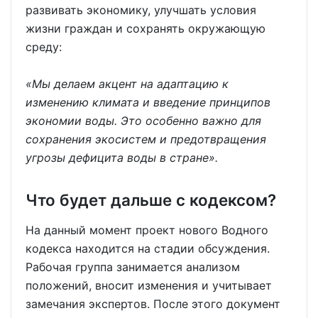
развивать экономику, улучшать условия
жизни граждан и сохранять окружающую
среду:
«Мы делаем акцент на адаптацию к
изменению климата и введение принципов
экономии воды. Это особенно важно для
сохранения экосистем и предотвращения
угрозы дефицита воды в стране».
Что будет дальше с кодексом?
На данный момент проект нового Водного
кодекса находится на стадии обсуждения.
Рабочая группа занимается анализом
положений, вносит изменения и учитывает
замечания экспертов. После этого документ