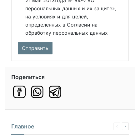
21 мая 2013года № 94-V «О
персональных данных и их защите»,
на условиях и для целей,
определенных в Согласии на
обработку персональных данных
Поделиться
Главное