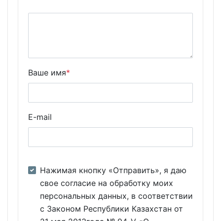
Ваше имя
*
E-mail
Нажимая кнопку «Отправить», я даю
свое согласие на обработку моих
персональных данных, в соответствии
с Законом Республики Казахстан от