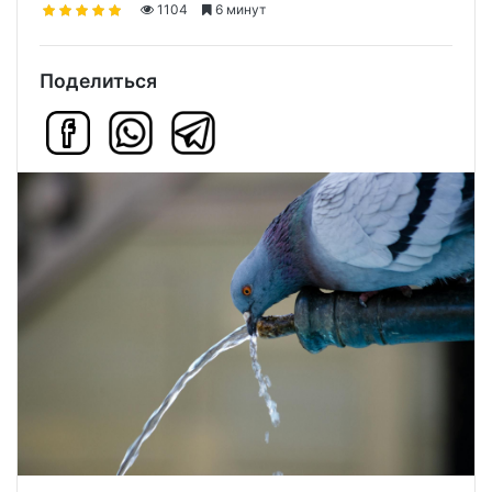
1104
6 минут
Поделиться