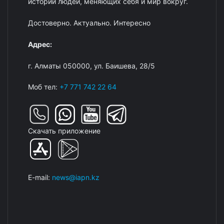
истории людей, меняющих себя и мир вокруг.
Достоверно. Актуально. Интересно
Адрес:
г. Алматы 050000, ул. Баишева, 28/5
Моб тел:
+7 771 742 22 64
Скачать приложение
E-mail:
news@iapn.kz