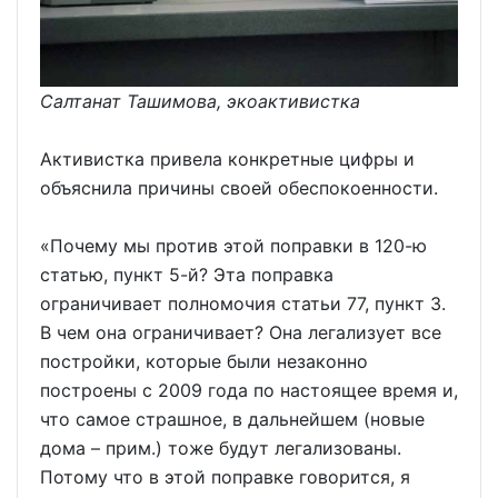
Салтанат Ташимова, экоактивистка
Активистка привела конкретные цифры и
объяснила причины своей обеспокоенности.
«Почему мы против этой поправки в 120-ю
статью, пункт 5-й? Эта поправка
ограничивает полномочия статьи 77, пункт 3.
В чем она ограничивает? Она легализует все
постройки, которые были незаконно
построены с 2009 года по настоящее время и,
что самое страшное, в дальнейшем (новые
дома – прим.) тоже будут легализованы.
Потому что в этой поправке говорится, я