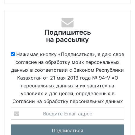
Подпишитесь
на рассылку
Нажимая кнопку «Подписаться», я даю свое
согласие на обработку моих персональных
данных в соответствии с Законом Республики
Казахстан от 21 мая 2013 года № 94-V «О
персональных данных и их защите» на
условиях и для целей, определенных в
Согласии на обработку персональных данных