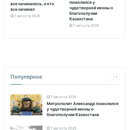
помолился у
все начиналось, и кто
чудотворной иконы о
все начинал
благополучии
7 августа 2026
Казахстана
7 августа 2026
Популярное
7 августа 2026
Митрополит Александр помолился
у чудотворной иконы о
благополучии Казахстана
7 августа 2026