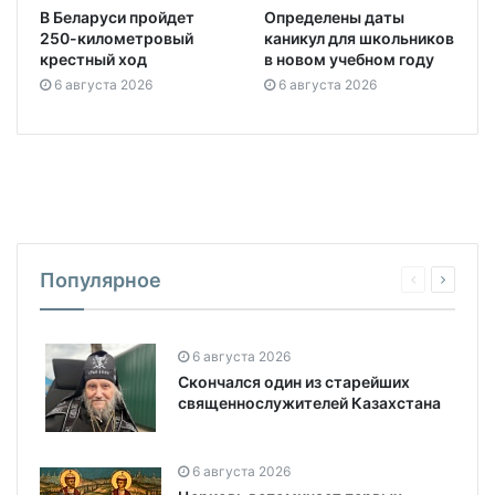
В Беларуси пройдет
Определены даты
250-километровый
каникул для школьников
крестный ход
в новом учебном году
6 августа 2026
6 августа 2026
Популярное
6 августа 2026
Скончался один из старейших
священнослужителей Казахстана
6 августа 2026