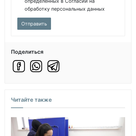
определенных в Согласии на
обработку персональных данных
Поделиться
Читайте также