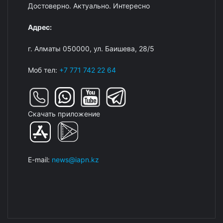
Достоверно. Актуально. Интересно
Адрес:
г. Алматы 050000, ул. Баишева, 28/5
Моб тел:
+7 771 742 22 64
Скачать приложение
E-mail:
news@iapn.kz