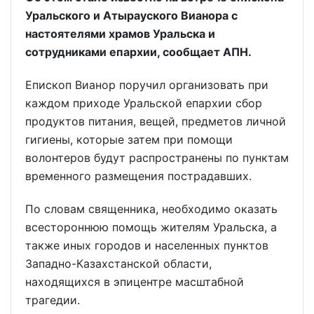
Уральского и Атырауского Вианора с
настоятелями храмов Уральска и
сотрудниками епархии, сообщает АПН.
Епископ Вианор поручил организовать при
каждом приходе Уральской епархии сбор
продуктов питания, вещей, предметов личной
гигиены, которые затем при помощи
волонтеров будут распространены по пунктам
временного размещения пострадавших.
По словам священника, необходимо оказать
всестороннюю помощь жителям Уральска, а
также иных городов и населенных пунктов
Западно-Казахстанской области,
находящихся в эпицентре масштабной
трагедии.