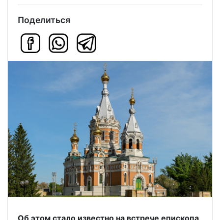
Поделиться
Об этом стало известно на встрече епископа