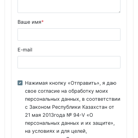
Ваше имя
*
E-mail
Нажимая кнопку «Отправить», я даю
свое согласие на обработку моих
персональных данных, в соответствии
с Законом Республики Казахстан от
21 мая 2013года № 94-V «О
персональных данных и их защите»,
на условиях и для целей,