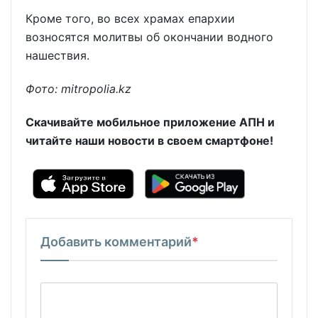
Кроме того, во всех храмах епархии
возносятся молитвы об окончании водного
нашествия.
Фото: mitropolia.kz
Скачивайте мобильное приложение АПН и
читайте наши новости в своем смартфоне!
Добавить комментарий
*