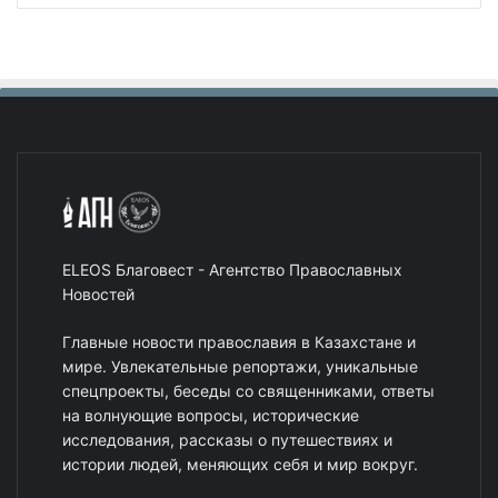
ELEOS Благовест - Агентство Православных
Новостей
Главные новости православия в Казахстане и
мире. Увлекательные репортажи, уникальные
спецпроекты, беседы со священниками, ответы
на волнующие вопросы, исторические
исследования, рассказы о путешествиях и
истории людей, меняющих себя и мир вокруг.