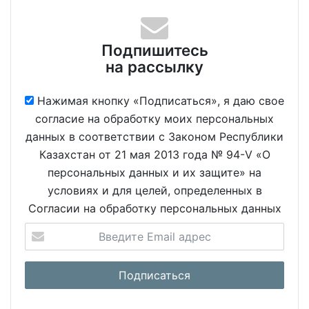
Подпишитесь
на рассылку
Нажимая кнопку «Подписаться», я даю свое
согласие на обработку моих персональных
данных в соответствии с Законом Республики
Казахстан от 21 мая 2013 года № 94-V «О
персональных данных и их защите» на
условиях и для целей, определенных в
Согласии на обработку персональных данных