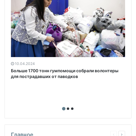
10.04.2024
Больше 1700 тонн гумпомощи собрали волонтеры
для пострадавших от паводков
Главное