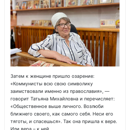
Затем к женщине пришло озарение:
«Коммунисты всю свою символику
заимствовали именно из православия», —
говорит Татьяна Михайловна и перечисляет:
«Общественное выше личного. Возлюби
ближнего своего, как самого себя. Неси его
тяготы, и спасешься». Так она пришла к вере.
Или вера – к ней.