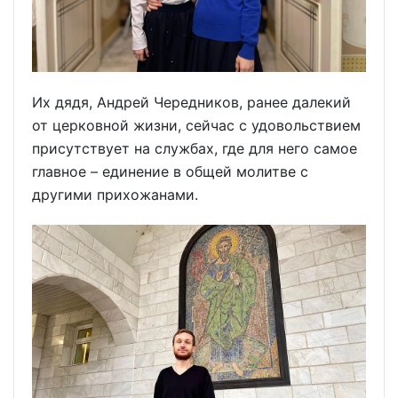
Их дядя, Андрей Чередников, ранее далекий
от церковной жизни, сейчас с удовольствием
присутствует на службах, где для него самое
главное – единение в общей молитве с
другими прихожанами.