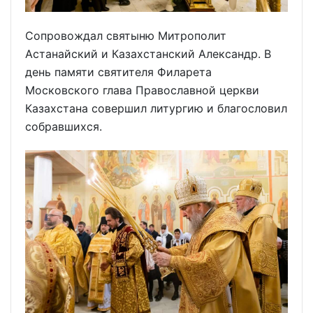
Сопровождал святыню Митрополит
Астанайский и Казахстанский Александр. В
день памяти святителя Филарета
Московского глава Православной церкви
Казахстана совершил литургию и благословил
собравшихся.