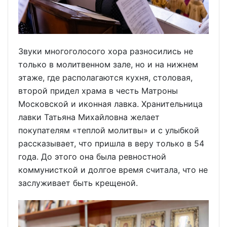
Звуки многоголосого хора разносились не
только в молитвенном зале, но и на нижнем
этаже, где располагаются кухня, столовая,
второй придел храма в честь Матроны
Московской и иконная лавка. Хранительница
лавки Татьяна Михайловна желает
покупателям «теплой молитвы» и с улыбкой
рассказывает, что пришла в веру только в 54
года. До этого она была ревностной
коммунисткой и долгое время считала, что не
заслуживает быть крещеной.