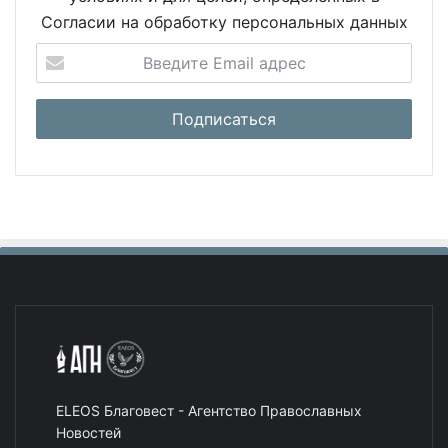
Согласии на обработку персональных данных
ELEOS Благовест - Агентство Православных
Новостей