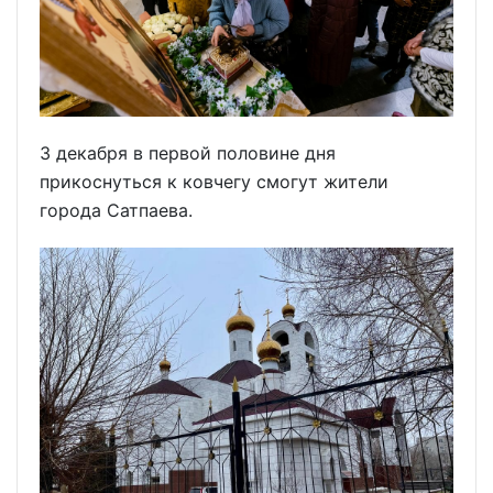
3 декабря в первой половине дня
прикоснуться к ковчегу смогут жители
города Сатпаева.