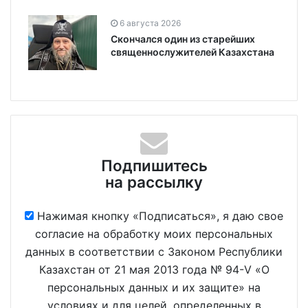
6 августа 2026
Скончался один из старейших
священнослужителей Казахстана
Подпишитесь
на рассылку
Нажимая кнопку «Подписаться», я даю свое
согласие на обработку моих персональных
данных в соответствии с Законом Республики
Казахстан от 21 мая 2013 года № 94-V «О
персональных данных и их защите» на
условиях и для целей, определенных в