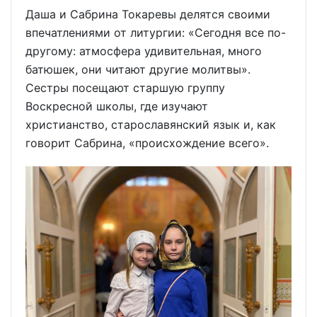
Даша и Сабрина Токаревы делятся своими
впечатлениями от литургии: «Сегодня все по-
другому: атмосфера удивительная, много
батюшек, они читают другие молитвы».
Сестры посещают старшую группу
Воскресной школы, где изучают
христианство, старославянский язык и, как
говорит Сабрина, «происхождение всего».