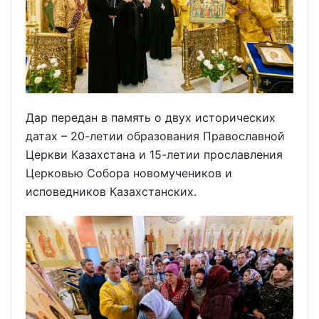
Дар передан в память о двух исторических
датах – 20-летии образования Православной
Церкви Казахстана и 15-летии прославления
Церковью Собора новомучеников и
исповедников Казахстанских.