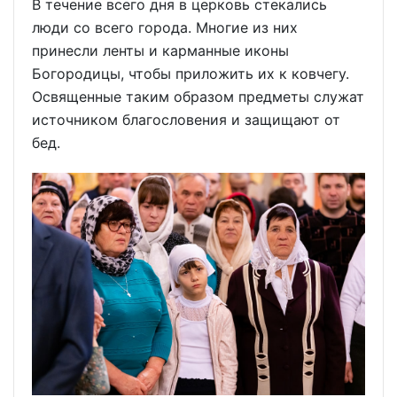
В течение всего дня в церковь стекались
люди со всего города. Многие из них
принесли ленты и карманные иконы
Богородицы, чтобы приложить их к ковчегу.
Освященные таким образом предметы служат
источником благословения и защищают от
бед.