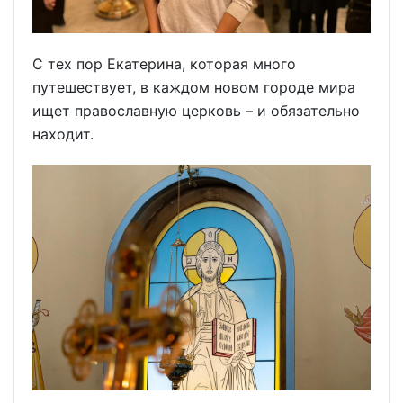
С тех пор Екатерина, которая много
путешествует, в каждом новом городе мира
ищет православную церковь – и обязательно
находит.