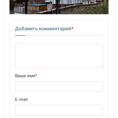
Добавить комментарий
*
Ваше имя
*
E-mail