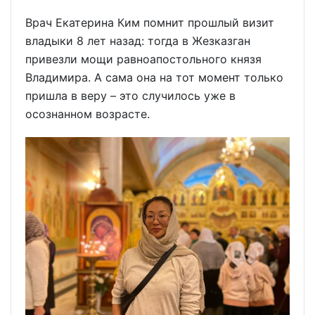
Врач Екатерина Ким помнит прошлый визит
владыки 8 лет назад: тогда в Жезказган
привезли мощи равноапостольного князя
Владимира. А сама она на тот момент только
пришла в веру – это случилось уже в
осознанном возрасте.