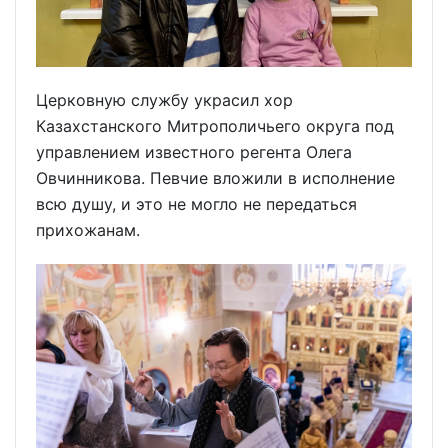
Церковную службу украсил хор
Казахстанского Митрополичьего округа под
управлением известного регента Олега
Овчинникова. Певчие вложили в исполнение
всю душу, и это не могло не передаться
прихожанам.