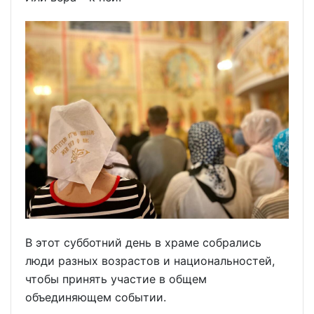
В этот субботний день в храме собрались
люди разных возрастов и национальностей,
чтобы принять участие в общем
объединяющем событии.