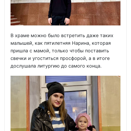
В храме можно было встретить даже таких
малышей, как пятилетняя Нарина, которая
пришла с мамой, только чтобы поставить
свечки и угоститься просфорой, а в итоге
дослушала литургию до самого конца.