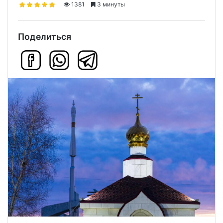
1381
3 минуты
Поделиться