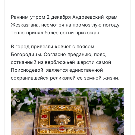
Ранним утром 2 декабря Андреевский храм
Жезказгана, несмотря на промозглую погоду,
тепло принял более сотни прихожан.
В город привезли ковчег с поясом
Богородицы. Согласно преданию, пояс,
сотканный из верблюжьей шерсти самой
Приснодевой, является единственной
сохранившейся реликвией ее земной жизни.