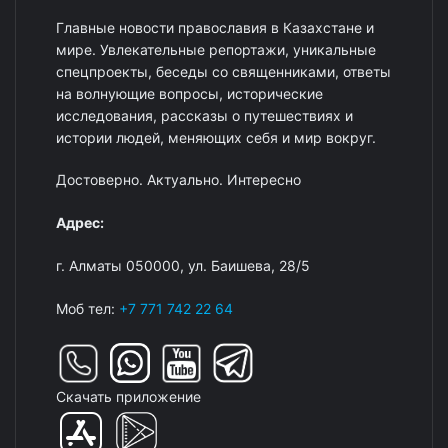
Главные новости православия в Казахстане и
мире. Увлекательные репортажи, уникальные
спецпроекты, беседы со священниками, ответы
на волнующие вопросы, исторические
исследования, рассказы о путешествиях и
истории людей, меняющих себя и мир вокруг.
Достоверно. Актуально. Интересно
Адрес:
г. Алматы 050000, ул. Баишева, 28/5
Моб тел:
+7 771 742 22 64
Скачать приложение