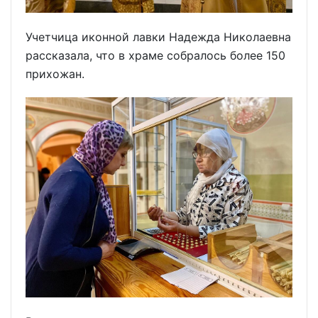
Учетчица иконной лавки Надежда Николаевна
рассказала, что в храме собралось более 150
прихожан.