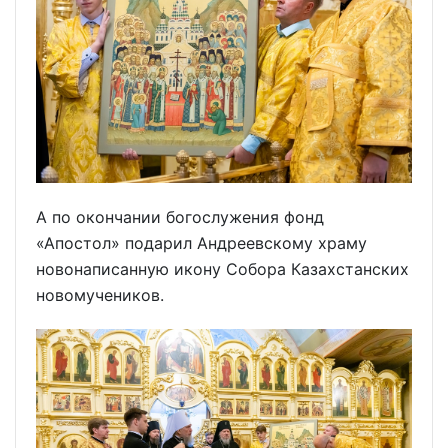
А по окончании богослужения фонд
«Апостол» подарил Андреевскому храму
новонаписанную икону Собора Казахстанских
новомучеников.