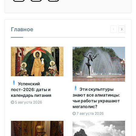
Главное
Успенский
Эти скульптуры
пост-2026: даты и
знают все алматинцы:
календарь питания
чьи работы украшают
5 августа 2026
мегаполис?
7 августа 2026