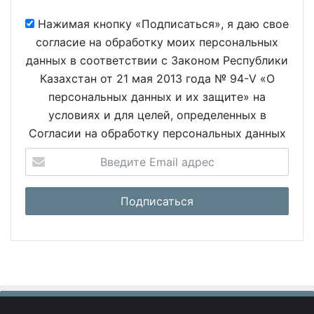
Нажимая кнопку «Подписаться», я даю свое
согласие на обработку моих персональных
данных в соответствии с Законом Республики
Казахстан от 21 мая 2013 года № 94-V «О
персональных данных и их защите» на
условиях и для целей, определенных в
Согласии на обработку персональных данных