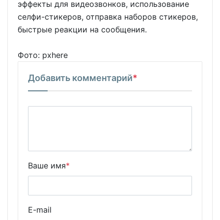
эффекты для видеозвонков, использование
селфи-стикеров, отправка наборов стикеров,
быстрые реакции на сообщения.
Фото: pxhere
Добавить комментарий
*
Ваше имя
*
E-mail