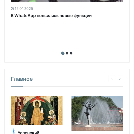
15.01.2025
В WhatsApp появились новые функции
Главное
Успенский