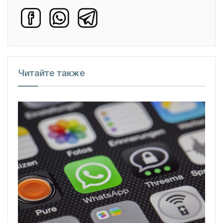
Читайте также