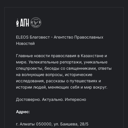
ELEOS Благовест - Агентство Православных
Новостей
Главные новости православия в Казахстане и
мире. Увлекательные репортажи, уникальные
спецпроекты, беседы со священниками, ответы
на волнующие вопросы, исторические
исследования, рассказы о путешествиях и
истории людей, меняющих себя и мир вокруг.
Достоверно. Актуально. Интересно
Адрес:
г. Алматы 050000, ул. Баишева, 28/5