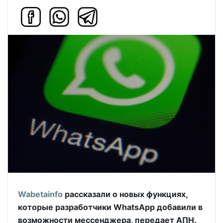
Wabetainfo
рассказали о новых функциях,
которые разработчики WhatsApp добавили в
возможности мессенджера, передает АПН.