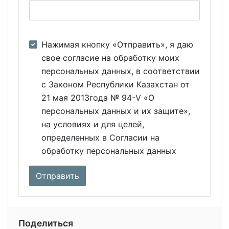
Нажимая кнопку «Отправить», я даю
свое согласие на обработку моих
персональных данных, в соответствии
с Законом Республики Казахстан от
21 мая 2013года № 94-V «О
персональных данных и их защите»,
на условиях и для целей,
определенных в Согласии на
обработку персональных данных
Поделиться