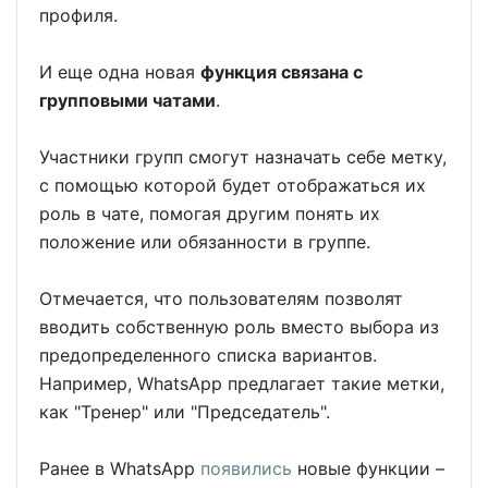
профиля.
И еще одна новая
функция связана с
групповыми чатами
.
Участники групп смогут назначать себе метку,
с помощью которой будет отображаться их
роль в чате, помогая другим понять их
положение или обязанности в группе.
Отмечается, что пользователям позволят
вводить собственную роль вместо выбора из
предопределенного списка вариантов.
Например, WhatsApp предлагает такие метки,
как "Тренер" или "Председатель".
Ранее в WhatsApp
появились
новые функции –