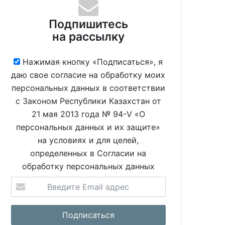
Подпишитесь
на рассылку
Нажимая кнопку «Подписаться», я
даю свое согласие на обработку моих
персональных данных в соответствии
с Законом Республики Казахстан от
21 мая 2013 года № 94-V «О
персональных данных и их защите»
на условиях и для целей,
определенных в Согласии на
обработку персональных данных