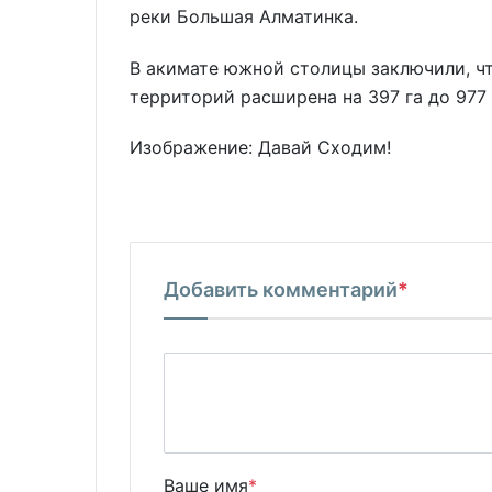
реки Большая Алматинка.
В акимате южной столицы заключили, ч
территорий расширена на 397 га до 977 
Изображение: Давай Сходим!
Добавить комментарий
*
Ваше имя
*