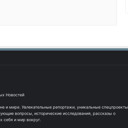
ных Новостей
ане и мире. Увлекательные репортажи, уникальные спецпроекты
нующие вопросы, исторические исследования, рассказы о
 себя и мир вокруг.