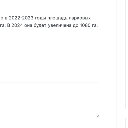
то в 2022-2023 годы площадь парковых
га. В 2024 она будет увеличена до 1080 га.