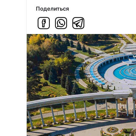
Поделиться