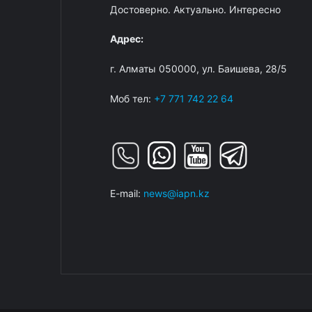
Достоверно. Актуально. Интересно
Адрес:
г. Алматы 050000, ул. Баишева, 28/5
Моб тел:
+7 771 742 22 64
E-mail:
news@iapn.kz