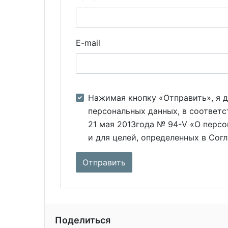
E-mail
Нажимая кнопку «Отправить», я д
персональных данных, в соответс
21 мая 2013года № 94-V «О персо
и для целей, определенных в Сог
Поделиться