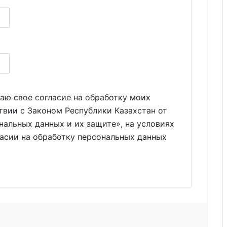
аю свое согласие на обработку моих
твии с Законом Республики Казахстан от
нальных данных и их защите», на условиях
ласии на обработку персональных данных