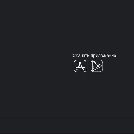
Скачать приложение