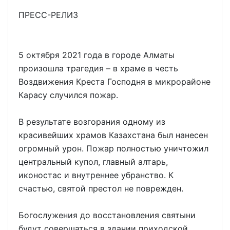
ПРЕСС-РЕЛИЗ
5 октября 2021 года в городе Алматы
произошла трагедия – в храме в честь
Воздвижения Креста Господня в микрорайоне
Карасу случился пожар.
В результате возгорания одному из
красивейших храмов Казахстана был нанесен
огромный урон. Пожар полностью уничтожил
центральный купол, главный алтарь,
иконостас и внутреннее убранство. К
счастью, святой престол не поврежден.
Богослужения до восстановления святыни
будут совершаться в здании приходской