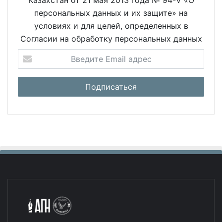
Казахстан от 21 мая 2013 года № 94-V «О
персональных данных и их защите» на
условиях и для целей, определенных в
Согласии на обработку персональных данных