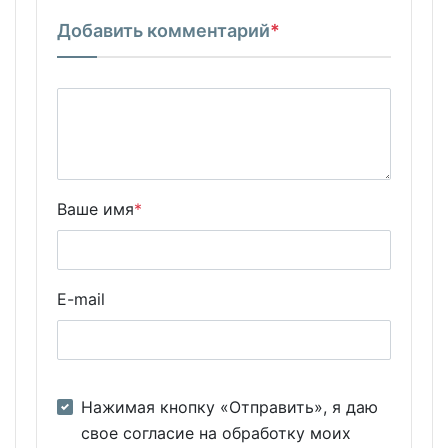
Добавить комментарий
*
Ваше имя
*
E-mail
Нажимая кнопку «Отправить», я даю
свое согласие на обработку моих