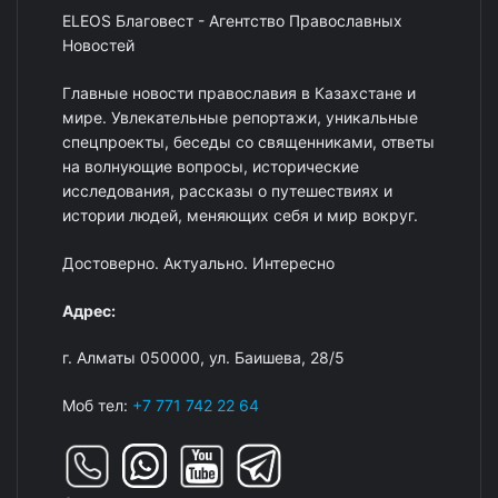
ELEOS Благовест - Агентство Православных
Новостей
Главные новости православия в Казахстане и
мире. Увлекательные репортажи, уникальные
спецпроекты, беседы со священниками, ответы
на волнующие вопросы, исторические
исследования, рассказы о путешествиях и
истории людей, меняющих себя и мир вокруг.
Достоверно. Актуально. Интересно
Адрес:
г. Алматы 050000, ул. Баишева, 28/5
Моб тел:
+7 771 742 22 64