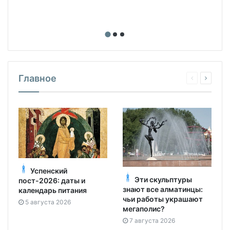
Главное
Успенский
Эти скульптуры
пост-2026: даты и
знают все алматинцы:
календарь питания
чьи работы украшают
5 августа 2026
мегаполис?
7 августа 2026