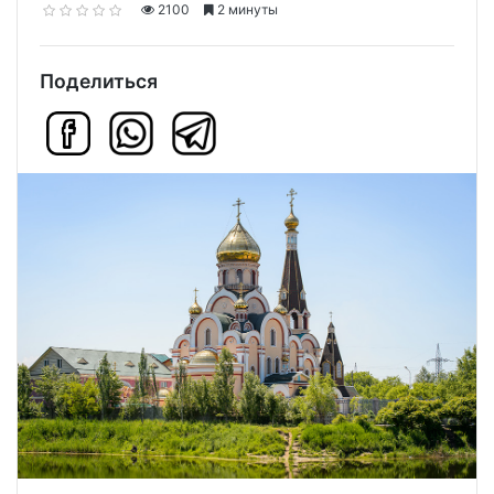
2100
2 минуты
Поделиться