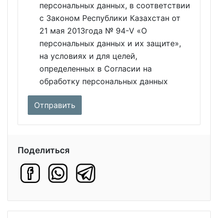
персональных данных, в соответствии
с Законом Республики Казахстан от
21 мая 2013года № 94-V «О
персональных данных и их защите»,
на условиях и для целей,
определенных в Согласии на
обработку персональных данных
Поделиться