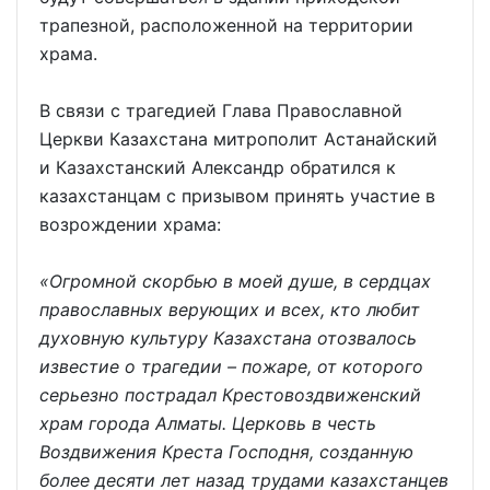
трапезной, расположенной на территории
храма.
В связи с трагедией Глава Православной
Церкви Казахстана митрополит Астанайский
и Казахстанский Александр обратился к
казахстанцам с призывом принять участие в
возрождении храма:
«Огромной скорбью в моей душе, в сердцах
православных верующих и всех, кто любит
духовную культуру Казахстана отозвалось
известие о трагедии – пожаре, от которого
серьезно пострадал Крестовоздвиженский
храм города Алматы. Церковь в честь
Воздвижения Креста Господня, созданную
более десяти лет назад трудами казахстанцев