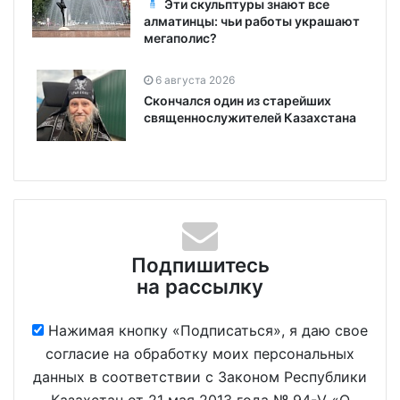
Эти скульптуры знают все
алматинцы: чьи работы украшают
мегаполис?
6 августа 2026
Скончался один из старейших
священнослужителей Казахстана
Подпишитесь
на рассылку
Нажимая кнопку «Подписаться», я даю свое
согласие на обработку моих персональных
данных в соответствии с Законом Республики