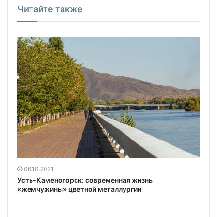
Читайте также
06.10.2021
Усть-Каменогорск: современная жизнь
«жемчужины» цветной металлургии