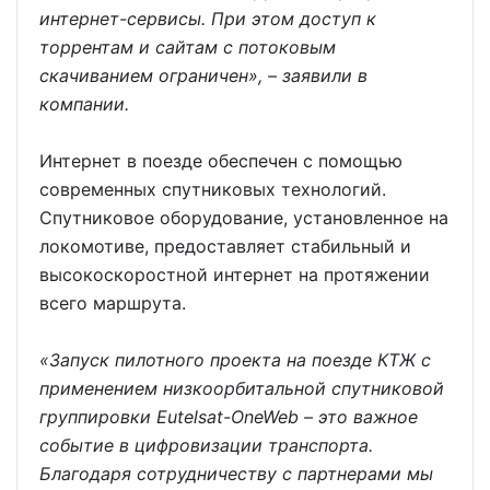
интернет-сервисы. При этом доступ к
торрентам и сайтам с потоковым
скачиванием ограничен», – заявили в
компании.
Интернет в поезде обеспечен с помощью
современных спутниковых технологий.
Спутниковое оборудование, установленное на
локомотиве, предоставляет стабильный и
высокоскоростной интернет на протяжении
всего маршрута.
«Запуск пилотного проекта на поезде КТЖ с
применением низкоорбитальной спутниковой
группировки Eutelsat-OneWeb – это важное
событие в цифровизации транспорта.
Благодаря сотрудничеству с партнерами мы