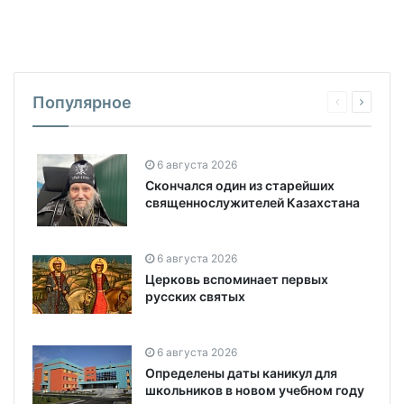
Популярное
6 августа 2026
Скончался один из старейших
священнослужителей Казахстана
6 августа 2026
Церковь вспоминает первых
русских святых
6 августа 2026
Определены даты каникул для
школьников в новом учебном году