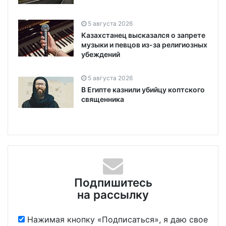
5 августа 2026
Казахстанец высказался о запрете
музыки и певцов из-за религиозных
убеждений
5 августа 2026
В Египте казнили убийцу коптского
священника
Подпишитесь
на рассылку
Нажимая кнопку «Подписаться», я даю свое