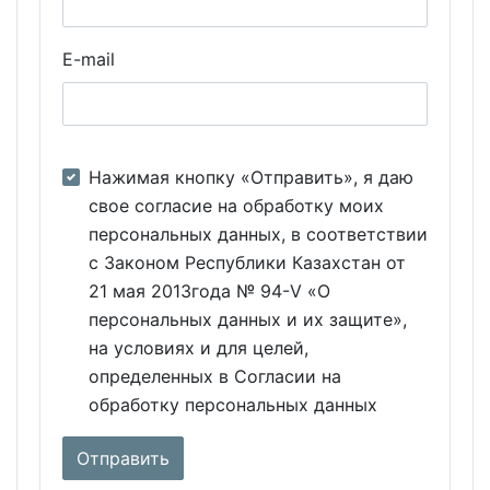
E-mail
Нажимая кнопку «Отправить», я даю
свое согласие на обработку моих
персональных данных, в соответствии
с Законом Республики Казахстан от
21 мая 2013года № 94-V «О
персональных данных и их защите»,
на условиях и для целей,
определенных в Согласии на
обработку персональных данных