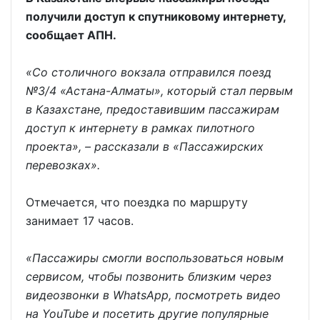
получили доступ к спутниковому интернету,
сообщает АПН.
«Со столичного вокзала отправился поезд
№3/4 «Астана-Алматы», который стал первым
в Казахстане, предоставившим пассажирам
доступ к интернету в рамках пилотного
проекта», – рассказали в «Пассажирских
перевозках».
Отмечается, что поездка по маршруту
занимает 17 часов.
«Пассажиры смогли воспользоваться новым
сервисом, чтобы позвонить близким через
видеозвонки в WhatsApp, посмотреть видео
на YouTube и посетить другие популярные