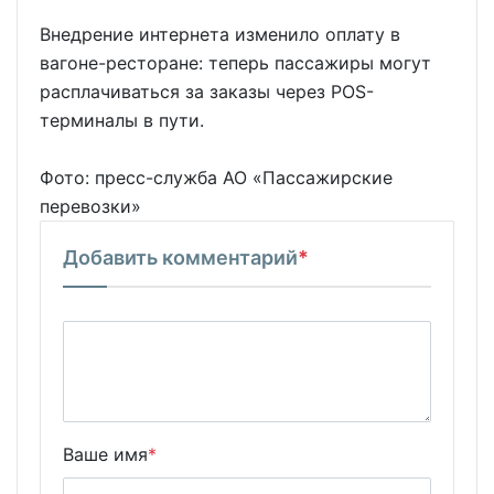
Внедрение интернета изменило оплату в
вагоне-ресторане: теперь пассажиры могут
расплачиваться за заказы через POS-
терминалы в пути.
Фото: пресс-служба АО «Пассажирские
перевозки»
Добавить комментарий
*
Ваше имя
*