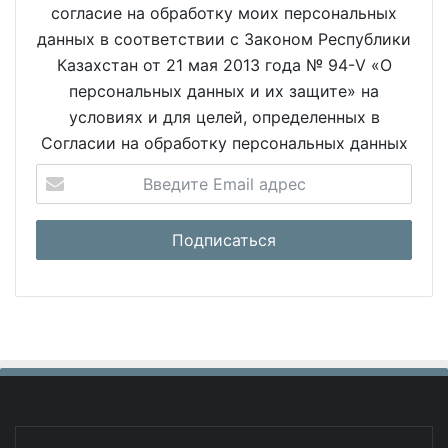
согласие на обработку моих персональных
данных в соответствии с Законом Республики
Казахстан от 21 мая 2013 года № 94-V «О
персональных данных и их защите» на
условиях и для целей, определенных в
Согласии на обработку персональных данных