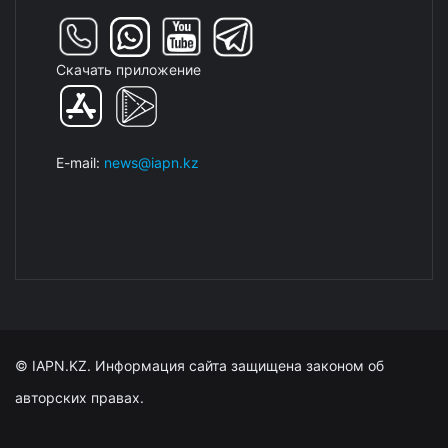
Скачать приложение
E-mail:
news@iapn.kz
© IAPN.KZ. Информация сайта защищена законом об
авторских правах.