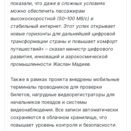
показали, что даже в сложных условиях
можно обеспечить пассажирам
высокоскоростной (50–100 Мб/с) и
стабильный интернет. Этот успех открывает
новые горизонты для дальнейшей цифровой
трансформации страны и повышает комфорт
путешествий» – сказал министр цифрового
развития, инноваций и аэрокосмической
промышленности Жаслан Мадиев.
Также в рамках проекта внедрены мобильные
терминалы проводников для проверки
билетов, нагрудные видеорегистраторы для
начальников поездов и системы
видеонаблюдения. Все записи автоматически
сохраняются в облачном хранилище, что
повышает уровень контроля и безопасности.