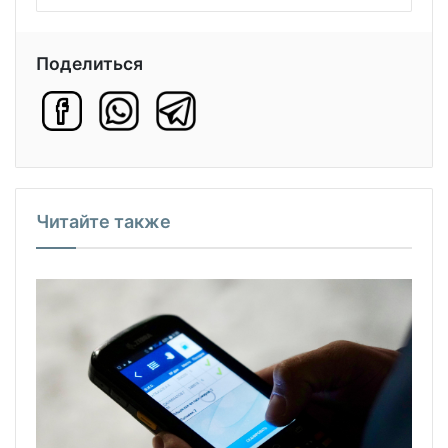
Поделиться
Читайте также