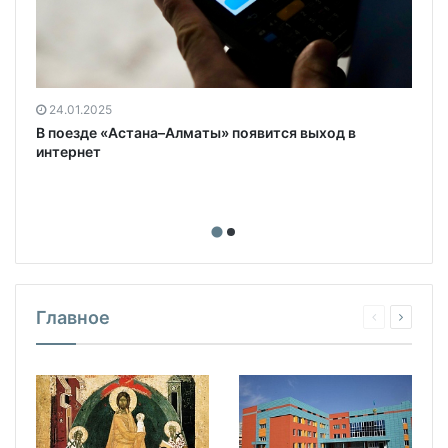
24.01.2025
В поезде «Астана–Алматы» появится выход в
интернет
Главное