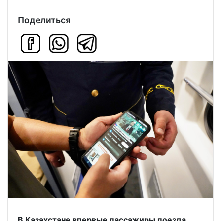
Поделиться
В Казахстане впервые пассажиры поезда