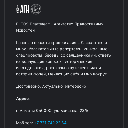
ELEOS Благовест - Агентство Православных
Новостей
Главные новости православия в Казахстане и
мире. Увлекательные репортажи, уникальные
спецпроекты, беседы со священниками, ответы
на волнующие вопросы, исторические
исследования, рассказы о путешествиях и
истории людей, меняющих себя и мир вокруг.
Достоверно. Актуально. Интересно
Адрес:
г. Алматы 050000, ул. Баишева, 28/5
Моб тел:
+7 771 742 22 64