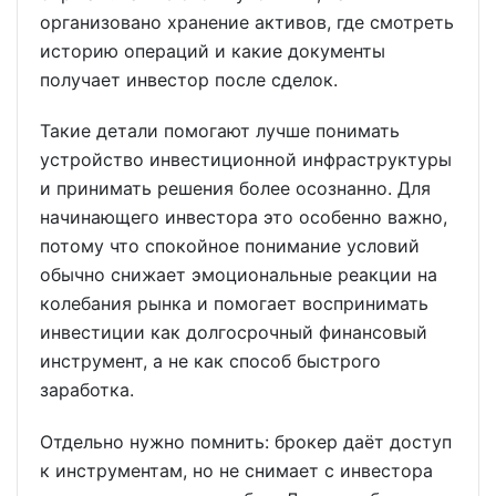
организовано хранение активов, где смотреть
историю операций и какие документы
получает инвестор после сделок.
Такие детали помогают лучше понимать
устройство инвестиционной инфраструктуры
и принимать решения более осознанно. Для
начинающего инвестора это особенно важно,
потому что спокойное понимание условий
обычно снижает эмоциональные реакции на
колебания рынка и помогает воспринимать
инвестиции как долгосрочный финансовый
инструмент, а не как способ быстрого
заработка.
Отдельно нужно помнить: брокер даёт доступ
к инструментам, но не снимает с инвестора