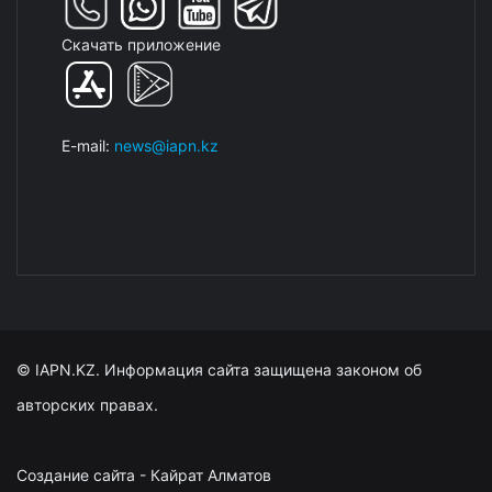
Скачать приложение
E-mail:
news@iapn.kz
© IAPN.KZ. Информация сайта защищена законом об
авторских правах.
Создание сайта - Кайрат Алматов