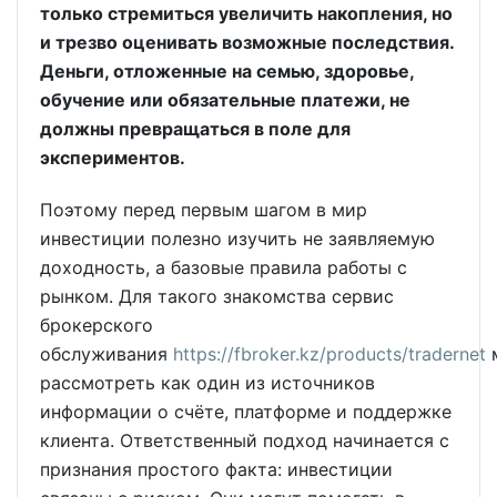
только стремиться увеличить накопления, но
и трезво оценивать возможные последствия.
Деньги, отложенные на семью, здоровье,
обучение или обязательные платежи, не
должны превращаться в поле для
экспериментов.
Поэтому перед первым шагом в мир
инвестиции полезно изучить не заявляемую
доходность, а базовые правила работы с
рынком. Для такого знакомства сервис
брокерского
обслуживания
https://fbroker.kz/products/tradernet
рассмотреть как один из источников
информации о счёте, платформе и поддержке
клиента. Ответственный подход начинается с
признания простого факта: инвестиции