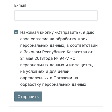
E-mail
Нажимая кнопку «Отправить», я даю
свое согласие на обработку моих
персональных данных, в соответствии
с Законом Республики Казахстан от
21 мая 2013года № 94-V «О
персональных данных и их защите»,
на условиях и для целей,
определенных в Согласии на
обработку персональных данных