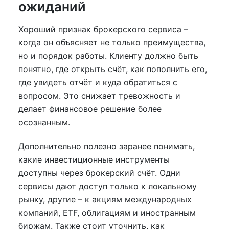
ожиданий
Хороший признак брокерского сервиса –
когда он объясняет не только преимущества,
но и порядок работы. Клиенту должно быть
понятно, где открыть счёт, как пополнить его,
где увидеть отчёт и куда обратиться с
вопросом. Это снижает тревожность и
делает финансовое решение более
осознанным.
Дополнительно полезно заранее понимать,
какие инвестиционные инструменты
доступны через брокерский счёт. Одни
сервисы дают доступ только к локальному
рынку, другие – к акциям международных
компаний, ETF, облигациям и иностранным
биржам. Также стоит уточнить, как