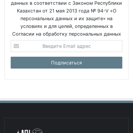
данных в соответствии с Законом Республики
Казахстан от 21 мая 2013 года № 94-V «О
персональных данных и их защите» на
условиях и для целей, определенных в
Согласии на обработку персональных данных