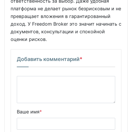
ответственность за выбор. Даже удобная
платформа не делает рынок безрисковым и не
превращает вложения в гарантированный
доход. У Freedom Broker это значит начинать с
документов, консультации и спокойной
оценки рисков.
Добавить комментарий
*
Ваше имя
*