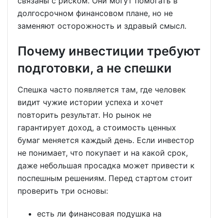
связаны с риском. Они могут помогать в
долгосрочном финансовом плане, но не
заменяют осторожность и здравый смысл.
Почему инвестиции требуют
подготовки, а не спешки
Спешка часто появляется там, где человек
видит чужие истории успеха и хочет
повторить результат. Но рынок не
гарантирует доход, а стоимость ценных
бумаг меняется каждый день. Если инвестор
не понимает, что покупает и на какой срок,
даже небольшая просадка может привести к
поспешным решениям. Перед стартом стоит
проверить три основы:
есть ли финансовая подушка на