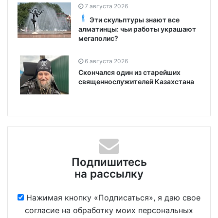
7 августа 2026
Эти скульптуры знают все
алматинцы: чьи работы украшают
мегаполис?
6 августа 2026
Скончался один из старейших
священнослужителей Казахстана
Подпишитесь
на рассылку
Нажимая кнопку «Подписаться», я даю свое
согласие на обработку моих персональных