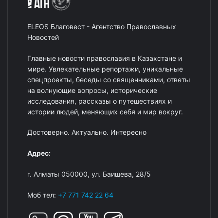
ELEOS Благовест - Агентство Православных
Новостей
Главные новости православия в Казахстане и
мире. Увлекательные репортажи, уникальные
спецпроекты, беседы со священниками, ответы
на волнующие вопросы, исторические
исследования, рассказы о путешествиях и
истории людей, меняющих себя и мир вокруг.
Достоверно. Актуально. Интересно
Адрес:
г. Алматы 050000, ул. Баишева, 28/5
Моб тел:
+7 771 742 22 64