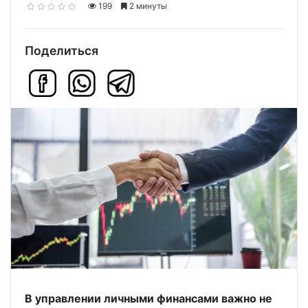
199
2 минуты
Поделиться
В управлении личными финансами важно не