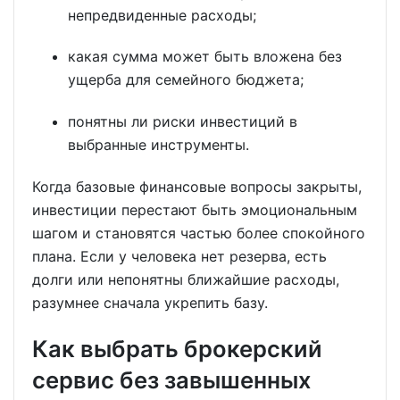
непредвиденные расходы;
какая сумма может быть вложена без
ущерба для семейного бюджета;
понятны ли риски инвестиций в
выбранные инструменты.
Когда базовые финансовые вопросы закрыты,
инвестиции перестают быть эмоциональным
шагом и становятся частью более спокойного
плана. Если у человека нет резерва, есть
долги или непонятны ближайшие расходы,
разумнее сначала укрепить базу.
Как выбрать брокерский
сервис без завышенных