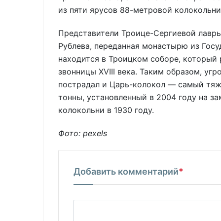
из пяти ярусов 88-метровой колокольни
Представители Троице-Сергиевой лавры
Рублева, переданная монастырю из Госу
находится в Троицком соборе, который
звонницы XVIII века. Таким образом, уг
пострадал и Царь-колокол — самый тяж
тонны, установленный в 2004 году на з
колокольни в 1930 году.
Фото: pexels
Добавить комментарий
*