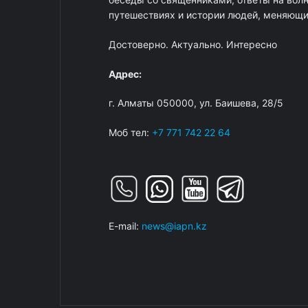
путешествиях и истории людей, меняющих
Достоверно. Актуально. Интересно
Адрес:
г. Алматы 050000, ул. Баишева, 28/5
Моб тел:
+7 771 742 22 64
E-mail:
news@iapn.kz