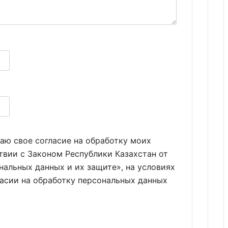
аю свое согласие на обработку моих
твии с Законом Республики Казахстан от
нальных данных и их защите», на условиях
ласии на обработку персональных данных