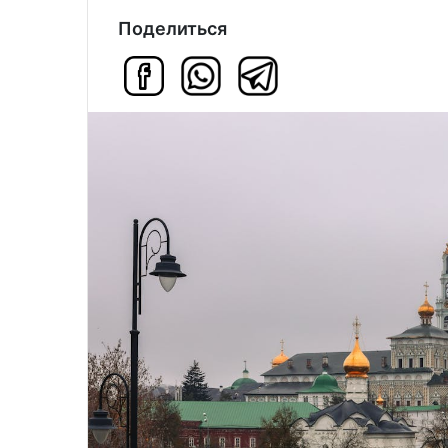
Поделиться