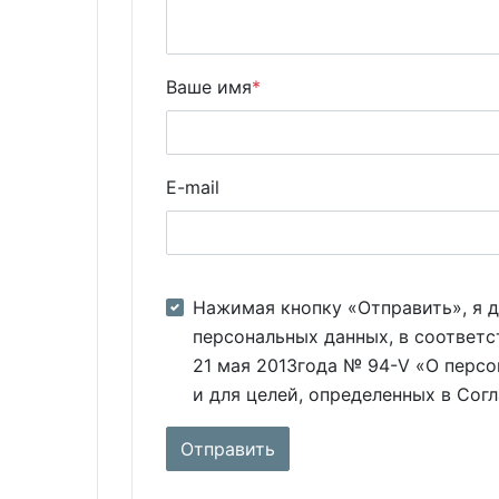
Ваше имя
*
E-mail
Нажимая кнопку «Отправить», я д
персональных данных, в соответс
21 мая 2013года № 94-V «О персо
и для целей, определенных в Сог