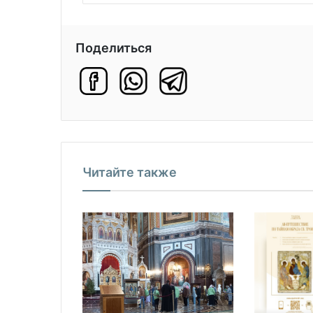
Поделиться
Читайте также