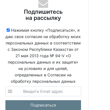
Подпишитесь
на рассылку
Нажимая кнопку «Подписаться», я
даю свое согласие на обработку моих
персональных данных в соответствии
с Законом Республики Казахстан от
21 мая 2013 года № 94-V «О
персональных данных и их защите»
на условиях и для целей,
определенных в Согласии на
обработку персональных данных