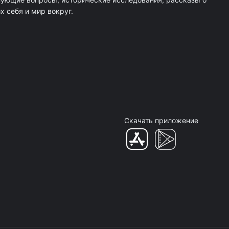
 себя и мир вокруг.
Скачать приложение