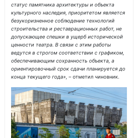
статус памятника архитектуры и объекта
культурного наследия, приоритетом является
безукоризненное соблюдение технологий
строительства и реставрационных работ, не
допускающее спешки в ущерб исторической
ценности театра. В связи с этим работы
ведутся в строгом соответствии с графиком,
обеспечивающим сохранность объекта, а
ориентировочный срок сдачи планируется до
конца текущего года»,
– отметил чиновник.