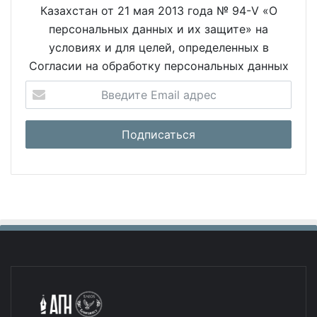
Казахстан от 21 мая 2013 года № 94-V «О
персональных данных и их защите» на
условиях и для целей, определенных в
Согласии на обработку персональных данных