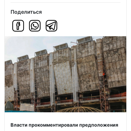
Поделиться
Власти прокомментировали предположения