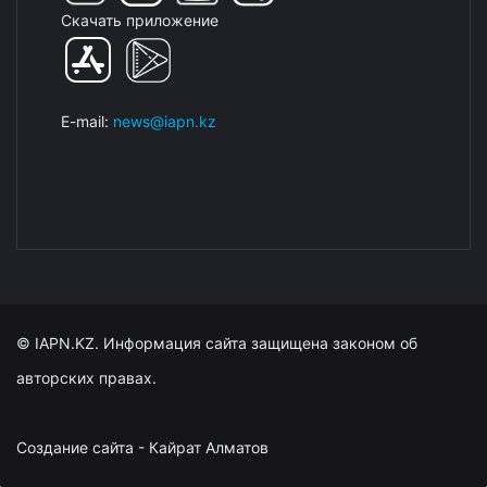
Скачать приложение
E-mail:
news@iapn.kz
© IAPN.KZ. Информация сайта защищена законом об
авторских правах.
Создание сайта - Кайрат Алматов