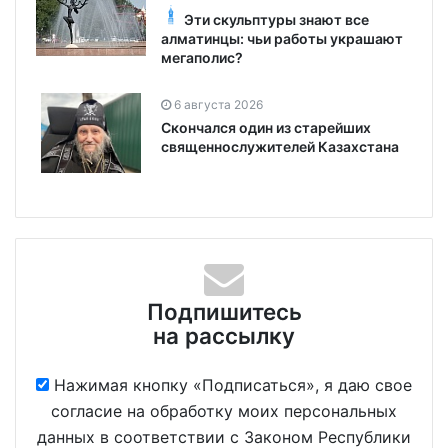
Эти скульптуры знают все
алматинцы: чьи работы украшают
мегаполис?
6 августа 2026
Скончался один из старейших
священнослужителей Казахстана
Подпишитесь
на рассылку
Нажимая кнопку «Подписаться», я даю свое
согласие на обработку моих персональных
данных в соответствии с Законом Республики