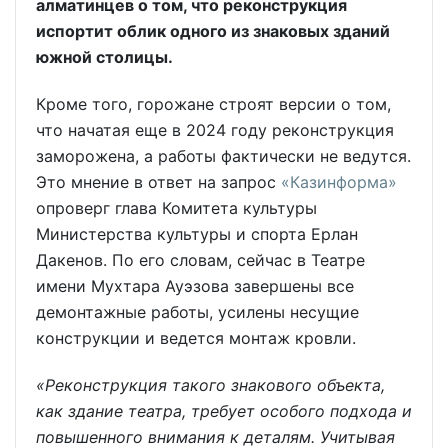
алматинцев о том, что реконструкция
испортит облик одного из знаковых зданий
южной столицы.
Кроме того, горожане строят версии о том,
что начатая еще в 2024 году реконструкция
заморожена, а работы фактически не ведутся.
Это мнение в ответ на запрос
«Казинформа»
опроверг глава Комитета культуры
Министерства культуры и спорта Ерлан
Дакенов. По его словам, сейчас в Театре
имени Мухтара Ауэзова завершены все
демонтажные работы, усилены несущие
конструкции и ведется монтаж кровли.
«Реконструкция такого знакового объекта,
как здание театра, требует особого подхода и
повышенного внимания к деталям. Учитывая