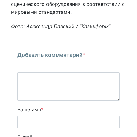
сценического оборудования в соответствии с
мировыми стандартами.
Фото: Александр Павский / "Казинформ"
Добавить комментарий
*
Ваше имя
*
E-mail