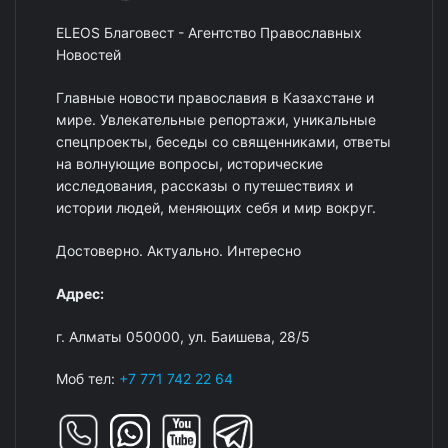
ELEOS Благовест - Агентство Православных
Новостей
Главные новости православия в Казахстане и
мире. Увлекательные репортажи, уникальные
спецпроекты, беседы со священниками, ответы
на волнующие вопросы, исторические
исследования, рассказы о путешествиях и
истории людей, меняющих себя и мир вокруг.
Достоверно. Актуально. Интересно
Адрес:
г. Алматы 050000, ул. Баишева, 28/5
Моб тел:
+7 771 742 22 64