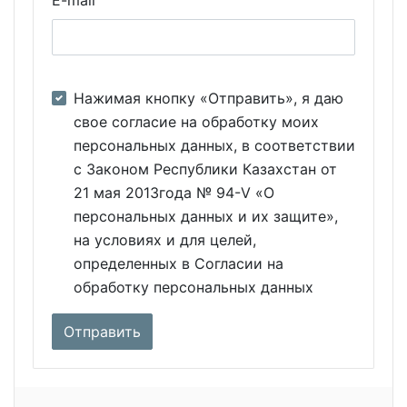
Нажимая кнопку «Отправить», я даю
свое согласие на обработку моих
персональных данных, в соответствии
с Законом Республики Казахстан от
21 мая 2013года № 94-V «О
персональных данных и их защите»,
на условиях и для целей,
определенных в Согласии на
обработку персональных данных