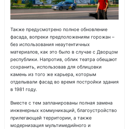
Также предусмотрено полное обновление
фасада, вопреки предположениям горожан –
без использования неаутентичных
материалов, как это было в случае с Дворцом
республики. Напротив, облик театра обещают
сохранить, использовав для облицовки
камень из того же карьера, которым
отделывали фасад во время постройки здания
в 1981 году.
Вместе с тем запланированы полная замена
инженерных коммуникаций, благоустройство
прилегающей территории, а также
модернизация мультимедийного и