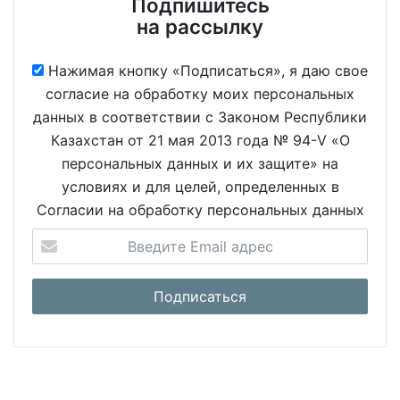
Подпишитесь
на рассылку
Нажимая кнопку «Подписаться», я даю свое
согласие на обработку моих персональных
данных в соответствии с Законом Республики
Казахстан от 21 мая 2013 года № 94-V «О
персональных данных и их защите» на
условиях и для целей, определенных в
Согласии на обработку персональных данных