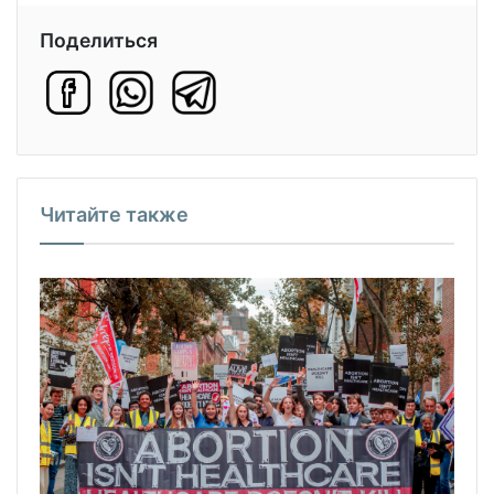
Поделиться
Читайте также