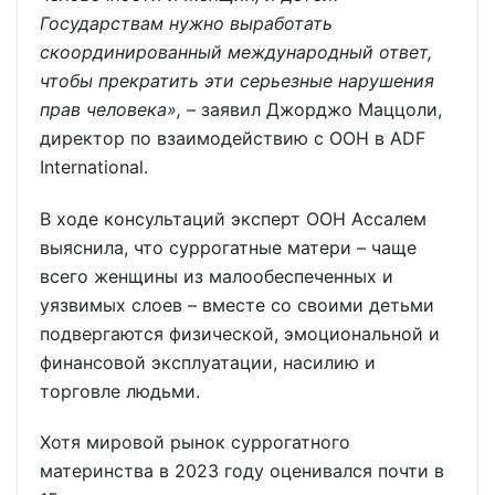
Государствам нужно выработать
скоординированный международный ответ,
чтобы прекратить эти серьезные нарушения
прав человека»,
– заявил Джорджо Маццоли,
директор по взаимодействию с ООН в ADF
International.
В ходе консультаций эксперт ООН Ассалем
выяснила, что суррогатные матери – чаще
всего женщины из малообеспеченных и
уязвимых слоев – вместе со своими детьми
подвергаются физической, эмоциональной и
финансовой эксплуатации, насилию и
торговле людьми.
Хотя мировой рынок суррогатного
материнства в 2023 году оценивался почти в