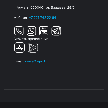
г. Алматы 050000, ул. Баишева, 28/5
Моб тел:
+7 771 742 22 64
Скачать приложение
E-mail:
news@iapn.kz