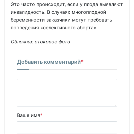
Это часто происходит, если у плода выявляют
инвалидность. В случаях многоплодной
беременности заказчики могут требовать
проведения «селективного аборта».
Обложка: стоковое фото
Добавить комментарий
*
Ваше имя
*