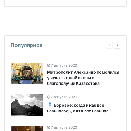
Популярное
7 августа 2026
Митрополит Александр помолился
у чудотворной иконы о
благополучии Казахстана
7 августа 2026
Боровое: когда и как все
начиналось, и кто все начинал
7 августа 2026