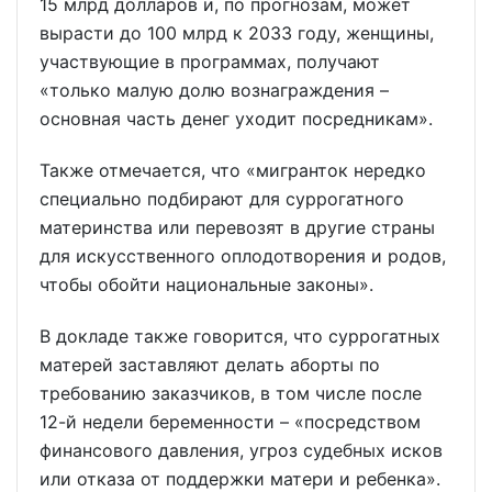
15 млрд долларов и, по прогнозам, может
вырасти до 100 млрд к 2033 году, женщины,
участвующие в программах, получают
«только малую долю вознаграждения –
основная часть денег уходит посредникам».
Также отмечается, что «мигранток нередко
специально подбирают для суррогатного
материнства или перевозят в другие страны
для искусственного оплодотворения и родов,
чтобы обойти национальные законы».
В докладе также говорится, что суррогатных
матерей заставляют делать аборты по
требованию заказчиков, в том числе после
12-й недели беременности – «посредством
финансового давления, угроз судебных исков
или отказа от поддержки матери и ребенка».