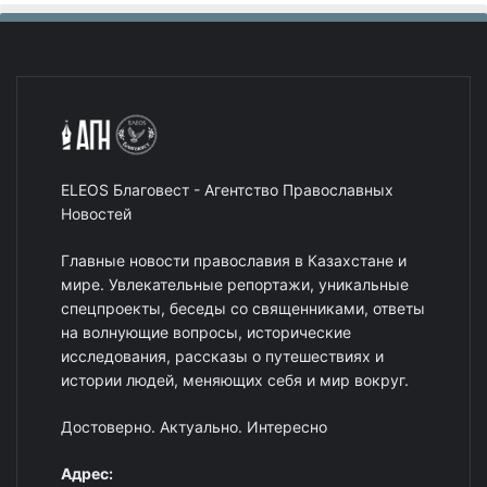
ELEOS Благовест - Агентство Православных
Новостей
Главные новости православия в Казахстане и
мире. Увлекательные репортажи, уникальные
спецпроекты, беседы со священниками, ответы
на волнующие вопросы, исторические
исследования, рассказы о путешествиях и
истории людей, меняющих себя и мир вокруг.
Достоверно. Актуально. Интересно
Адрес: