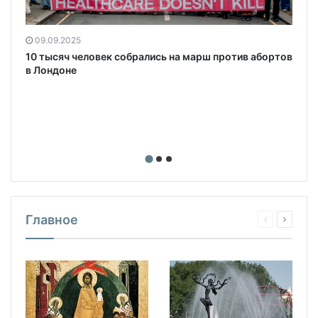
09.09.2025
10 тысяч человек собрались на марш против абортов
в Лондоне
Главное