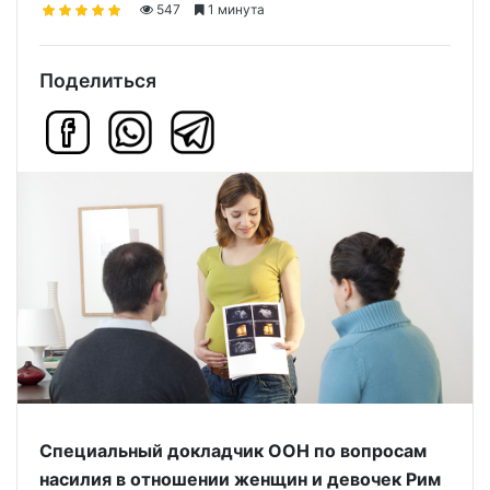
547
1 минута
Поделиться
Специальный докладчик ООН по вопросам
насилия в отношении женщин и девочек Рим