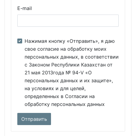
E-mail
Нажимая кнопку «Отправить», я даю
свое согласие на обработку моих
персональных данных, в соответствии
с Законом Республики Казахстан от
21 мая 2013года № 94-V «О
персональных данных и их защите»,
на условиях и для целей,
определенных в Согласии на
обработку персональных данных