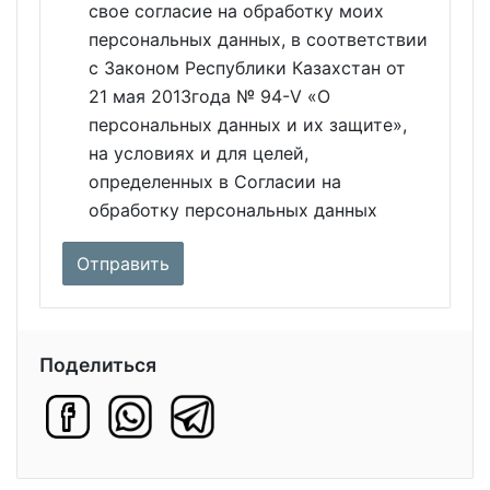
свое согласие на обработку моих
персональных данных, в соответствии
с Законом Республики Казахстан от
21 мая 2013года № 94-V «О
персональных данных и их защите»,
на условиях и для целей,
определенных в Согласии на
обработку персональных данных
Поделиться