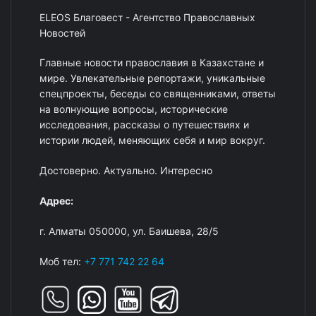
ELEOS Благовест - Агентство Православных
Новостей
Главные новости православия в Казахстане и
мире. Увлекательные репортажи, уникальные
спецпроекты, беседы со священниками, ответы
на волнующие вопросы, исторические
исследования, рассказы о путешествиях и
истории людей, меняющих себя и мир вокруг.
Достоверно. Актуально. Интересно
Адрес:
г. Алматы 050000, ул. Баишева, 28/5
Моб тел:
+7 771 742 22 64