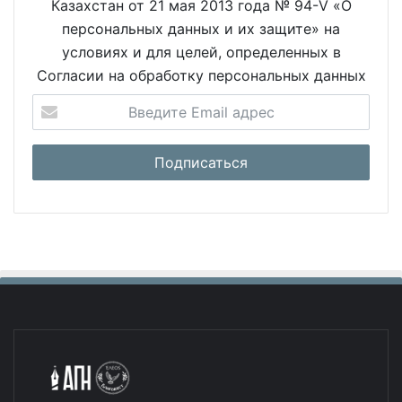
Казахстан от 21 мая 2013 года № 94-V «О
персональных данных и их защите» на
условиях и для целей, определенных в
Согласии на обработку персональных данных