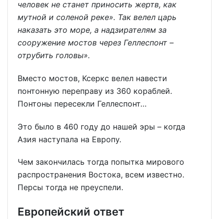
человек не станет приносить жертв, как
мутной и соленой реке». Так велел царь
наказать это море, а надзирателям за
сооружение мостов через Геллеспонт –
отрубить головы».
Вместо мостов, Ксеркс велел навести
понтонную переправу из 360 кораблей.
Понтоны пересекли Геллеспонт…
Это было в 460 году до нашей эры – когда
Азия наступала на Европу.
Чем закончилась тогда попытка мирового
распространения Востока, всем известно.
Персы тогда не преуспели.
Европейский ответ