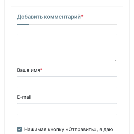
Добавить комментарий
*
Ваше имя
*
E-mail
Нажимая кнопку «Отправить», я даю