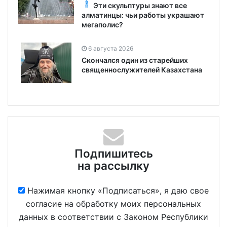
Эти скульптуры знают все
алматинцы: чьи работы украшают
мегаполис?
6 августа 2026
Скончался один из старейших
священнослужителей Казахстана
Подпишитесь
на рассылку
Нажимая кнопку «Подписаться», я даю свое
согласие на обработку моих персональных
данных в соответствии с Законом Республики