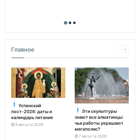
Главное
Успенский
Эти скульптуры
пост-2026: даты и
знают все алматинцы:
календарь питания
чьи работы украшают
5 августа 2026
мегаполис?
7 августа 2026