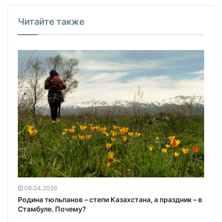
Читайте также
06.04.2026
Родина тюльпанов – степи Казахстана, а праздник – в
Стамбуле. Почему?