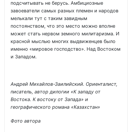
подсчитывать не берусь. Амбициозные
завоеватели самых разных племен и народов
мелькали тут с таким завидным
постоянством, что это место можно вполне
может стать нервом земного милитаризма. И
красной мыслью многих выдвиженцев было
именно «мировое господство». Над Востоком
и Западом.
Андрей Михайлов-Заилийский. Ориенталист,
писатель, автор дилогии «К западу от
Востока. К востоку от Запада» и
географического романа «Казахстан»
Фото автора