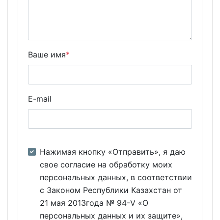
Ваше имя
*
E-mail
Нажимая кнопку «Отправить», я даю
свое согласие на обработку моих
персональных данных, в соответствии
с Законом Республики Казахстан от
21 мая 2013года № 94-V «О
персональных данных и их защите»,