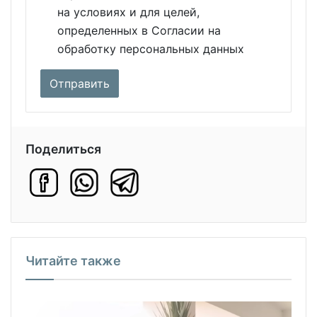
на условиях и для целей,
определенных в Согласии на
обработку персональных данных
Поделиться
Читайте также