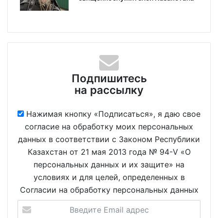
Подпишитесь
на рассылку
Нажимая кнопку «Подписаться», я даю свое
согласие на обработку моих персональных
данных в соответствии с Законом Республики
Казахстан от 21 мая 2013 года № 94-V «О
персональных данных и их защите» на
условиях и для целей, определенных в
Согласии на обработку персональных данных