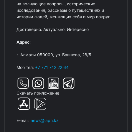
на волнующие вопросы, исторические
исследования, рассказы о путешествиях и
истории людей, меняющих себя и мир вокруг.
Достоверно. Актуально. Интересно
Адрес:
г. Алматы 050000, ул. Баишева, 28/5
Моб тел:
+7 771 742 22 64
Скачать приложение
E-mail:
news@iapn.kz