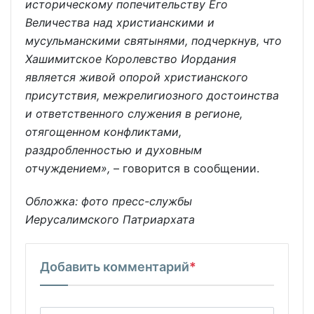
историческому попечительству Его
Величества над христианскими и
мусульманскими святынями, подчеркнув, что
Хашимитское Королевство Иордания
является живой опорой христианского
присутствия, межрелигиозного достоинства
и ответственного служения в регионе,
отягощенном конфликтами,
раздробленностью и духовным
отчуждением»,
– говорится в сообщении.
Обложка: фото пресс-службы
Иерусалимского Патриархата
Добавить комментарий
*