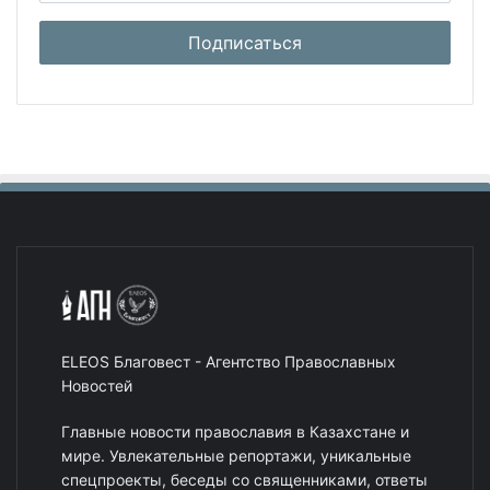
ELEOS Благовест - Агентство Православных
Новостей
Главные новости православия в Казахстане и
мире. Увлекательные репортажи, уникальные
спецпроекты, беседы со священниками, ответы