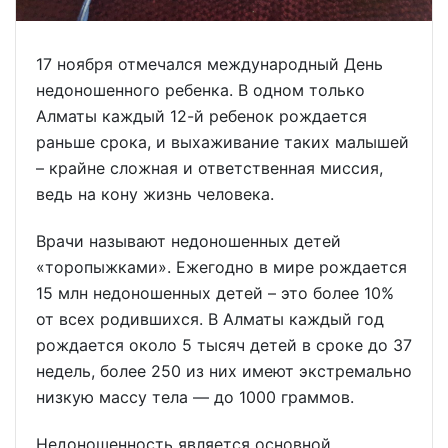
17 ноября отмечался международный День
недоношенного ребенка. В одном только
Алматы каждый 12-й ребенок рождается
раньше срока, и выхаживание таких малышей
– крайне сложная и ответственная миссия,
ведь на кону жизнь человека.
Врачи называют недоношенных детей
«торопыжками». Ежегодно в мире рождается
15 млн недоношенных детей – это более 10%
от всех родившихся. В Алматы каждый год
рождается около 5 тысяч детей в сроке до 37
недель, более 250 из них имеют экстремально
низкую массу тела — до 1000 граммов.
Недоношенность является основной