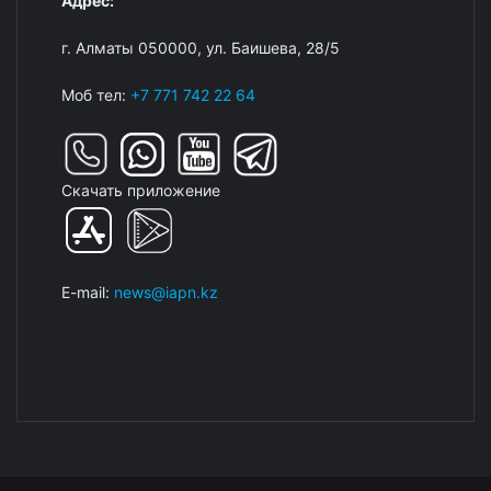
Адрес:
г. Алматы 050000, ул. Баишева, 28/5
Моб тел:
+7 771 742 22 64
Скачать приложение
E-mail:
news@iapn.kz