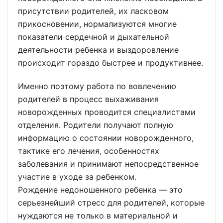
присутствии родителей, их ласковом
прикосновении, нормализуются многие
показатели сердечной и дыхательной
деятельности ребенка и выздоровление
происходит гораздо быстрее и продуктивнее.
Именно поэтому работа по вовлечению
родителей в процесс выхаживания
новорожденных проводится специалистами
отделения. Родители получают полную
информацию о состоянии новорожденного,
тактике его лечения, особенностях
заболевания и принимают непосредственное
участие в уходе за ребенком.
Рождение недоношенного ребенка — это
серьезнейший стресс для родителей, которые
нуждаются не только в материальной и