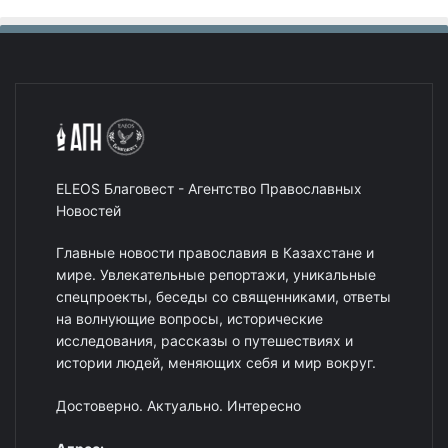
ELEOS Благовест - Агентство Православных
Новостей
Главные новости православия в Казахстане и
мире. Увлекательные репортажи, уникальные
спецпроекты, беседы со священниками, ответы
на волнующие вопросы, исторические
исследования, рассказы о путешествиях и
истории людей, меняющих себя и мир вокруг.
Достоверно. Актуально. Интересно