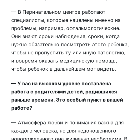
— В Перинатальном центре работают
специалисты, которые нацелены именно на
проблемы, например, офтальмологические.
Они знают сроки наблюдения, сроки, когда
нужно обязательно посмотреть этого ребенка,
чтобы не пропустить ту или иную патологию,
и вовремя оказать медицинскую помощь,
чтобы ребенок в дальнейшем мог видеть.
— У вас на высоком уровне поставлена
работа с родителями детей, родившихся
раньше времени. Это особый пункт в вашей
работе?
— Атмосфера любви и понимания важна для
каждого человека, но для недоношенного
новорожденного она жизненно необходима. В