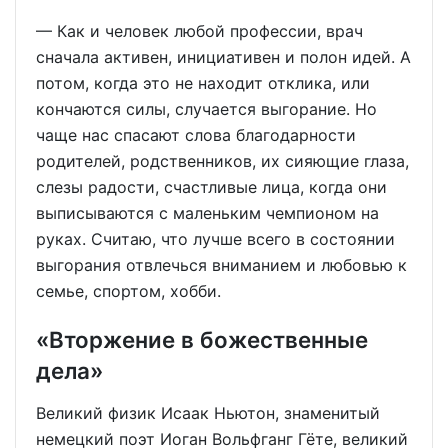
— Как и человек любой профессии, врач
сначала активен, инициативен и полон идей. А
потом, когда это не находит отклика, или
кончаются силы, случается выгорание. Но
чаще нас спасают слова благодарности
родителей, родственников, их сияющие глаза,
слезы радости, счастливые лица, когда они
выписываются с маленьким чемпионом на
руках. Считаю, что лучше всего в состоянии
выгорания отвлечься вниманием и любовью к
семье, спортом, хобби.
«Вторжение в божественные
дела»
Великий физик Исаак Ньютон, знаменитый
немецкий поэт Иоган Вольфганг Гёте, великий