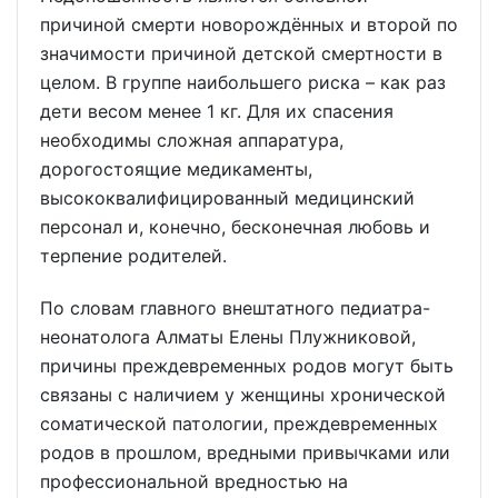
причиной смерти новорождённых и второй по
значимости причиной детской смертности в
целом. В группе наибольшего риска – как раз
дети весом менее 1 кг. Для их спасения
необходимы сложная аппаратура,
дорогостоящие медикаменты,
высококвалифицированный медицинский
персонал и, конечно, бесконечная любовь и
терпение родителей.
По словам главного внештатного педиатра-
неонатолога Алматы Елены Плужниковой,
причины преждевременных родов могут быть
связаны с наличием у женщины хронической
соматической патологии, преждевременных
родов в прошлом, вредными привычками или
профессиональной вредностью на