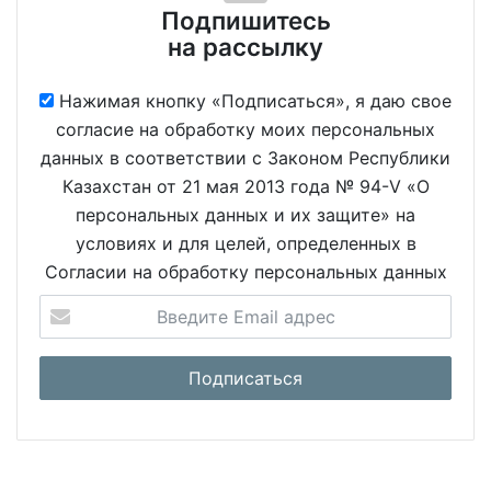
Подпишитесь
на рассылку
Нажимая кнопку «Подписаться», я даю свое
согласие на обработку моих персональных
данных в соответствии с Законом Республики
Казахстан от 21 мая 2013 года № 94-V «О
персональных данных и их защите» на
условиях и для целей, определенных в
Согласии на обработку персональных данных