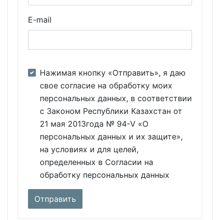
E-mail
Нажимая кнопку «Отправить», я даю
свое согласие на обработку моих
персональных данных, в соответствии
с Законом Республики Казахстан от
21 мая 2013года № 94-V «О
персональных данных и их защите»,
на условиях и для целей,
определенных в Согласии на
обработку персональных данных