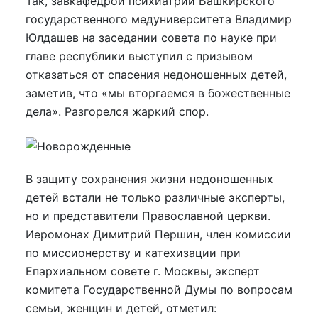
Так, завкафедрой психиатрии Башкирского
государственного медуниверситета Владимир
Юлдашев на заседании совета по науке при
главе республики выступил с призывом
отказаться от спасения недоношенных детей,
заметив, что «мы вторгаемся в божественные
дела». Разгорелся жаркий спор.
В защиту сохранения жизни недоношенных
детей встали не только различные эксперты,
но и представители Православной церкви.
Иеромонах Димитрий Першин, член комиссии
по миссионерству и катехизации при
Епархиальном совете г. Москвы, эксперт
комитета Государственной Думы по вопросам
семьи, женщин и детей, отметил: