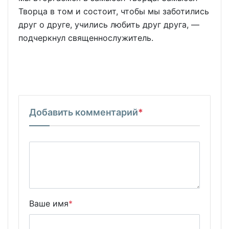
Творца в том и состоит, чтобы мы заботились
друг о друге, учились любить друг друга, —
подчеркнул священнослужитель.
Добавить комментарий
*
Ваше имя
*