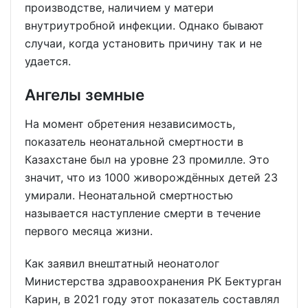
производстве, наличием у матери
внутриутробной инфекции. Однако бывают
случаи, когда установить причину так и не
удается.
Ангелы земные
На момент обретения независимость,
показатель неонатальной смертности в
Казахстане был на уровне 23 промилле. Это
значит, что из 1000 живорождённых детей 23
умирали. Неонатальной смертностью
называется наступление смерти в течение
первого месяца жизни.
Как заявил внештатный неонатолог
Министерства здравоохранения РК Бектурган
Карин, в 2021 году этот показатель составлял