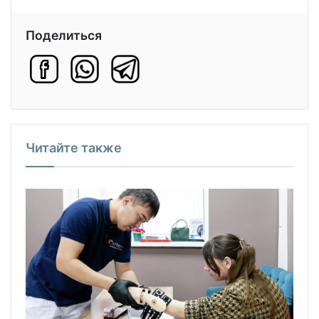
Поделиться
Читайте также