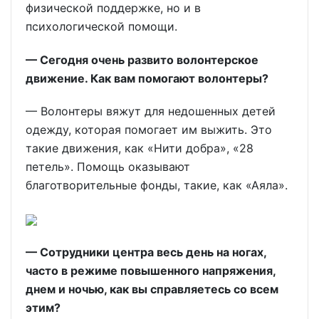
физической поддержке, но и в
психологической помощи.
— Сегодня очень развито волонтерское
движение. Как вам помогают волонтеры?
— Волонтеры вяжут для недошенных детей
одежду, которая помогает им выжить. Это
такие движения, как «Нити добра», «28
петель». Помощь оказывают
благотворительные фонды, такие, как «Аяла».
— Сотрудники центра весь день на ногах,
часто в режиме повышенного напряжения,
днем и ночью, как вы справляетесь со всем
этим?