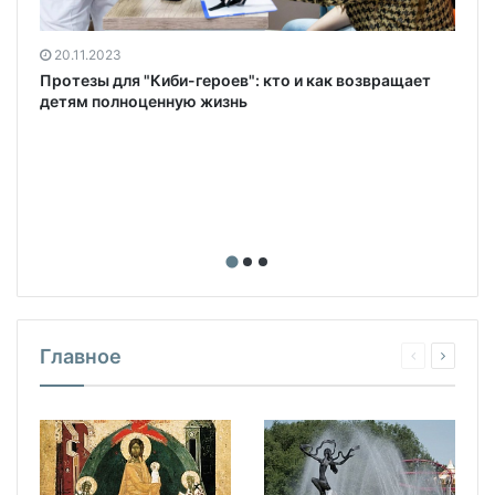
20.11.2023
Протезы для "Киби-героев": кто и как возвращает
детям полноценную жизнь
Главное