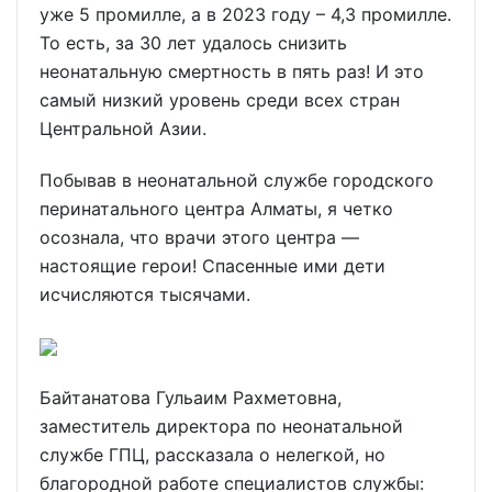
уже 5 промилле, а в 2023 году – 4,3 промилле.
То есть, за 30 лет удалось снизить
неонатальную смертность в пять раз! И это
самый низкий уровень среди всех стран
Центральной Азии.
Побывав в неонатальной службе городского
перинатального центра Алматы, я четко
осознала, что врачи этого центра —
настоящие герои! Спасенные ими дети
исчисляются тысячами.
Байтанатова Гульаим Рахметовна,
заместитель директора по неонатальной
службе ГПЦ, рассказала о нелегкой, но
благородной работе специалистов службы: