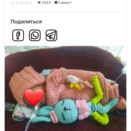
2043
5 минут
Поделиться