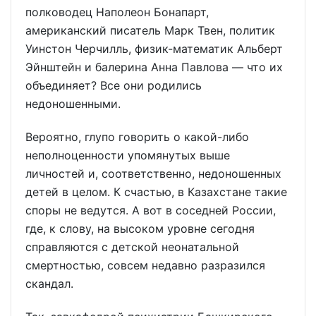
полководец Наполеон Бонапарт,
американский писатель Марк Твен, политик
Уинстон Черчилль, физик-математик Альберт
Эйнштейн и балерина Анна Павлова — что их
объединяет? Все они родились
недоношенными.
Вероятно, глупо говорить о какой-либо
неполноценности упомянутых выше
личностей и, соответственно, недоношенных
детей в целом. К счастью, в Казахстане такие
споры не ведутся. А вот в соседней России,
где, к слову, на высоком уровне сегодня
справляются с детской неонатальной
смертностью, совсем недавно разразился
скандал.