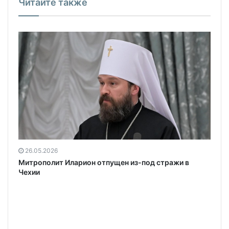
Читайте также
26.05.2026
Митрополит Иларион отпущен из-под стражи в
Чехии