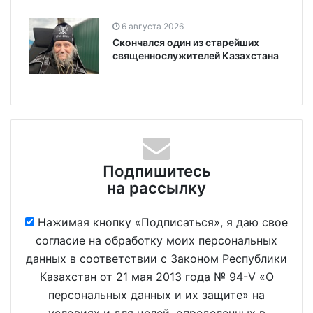
6 августа 2026
Скончался один из старейших
священнослужителей Казахстана
Подпишитесь
на рассылку
Нажимая кнопку «Подписаться», я даю свое
согласие на обработку моих персональных
данных в соответствии с Законом Республики
Казахстан от 21 мая 2013 года № 94-V «О
персональных данных и их защите» на