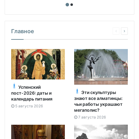
Главное
Успенский
Эти скульптуры
пост-2026: даты и
знают все алматинцы:
календарь питания
чьи работы украшают
5 августа 2026
мегаполис?
7 августа 2026