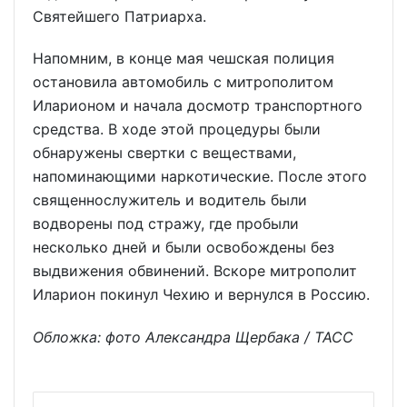
Святейшего Патриарха.
Напомним, в конце мая чешская полиция
остановила автомобиль с митрополитом
Иларионом и начала досмотр транспортного
средства. В ходе этой процедуры были
обнаружены свертки с веществами,
напоминающими наркотические. После этого
священнослужитель и водитель были
водворены под стражу, где пробыли
несколько дней и были освобождены без
выдвижения обвинений. Вскоре митрополит
Иларион покинул Чехию и вернулся в Россию.
Обложка: фото Александра Щербака / ТАСС